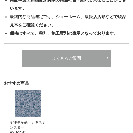
商品や施工例画像が実際の商品の色・縮尺と異なることがござ
います。
最終的な商品選定では、ショールーム、取扱店店頭などで現品
見本をご確認ください。
価格はすべて、税別、施工費別の表示となっております。
よくあるご質問
おすすめ商品
受注生産品 アキスミ
ンスター
AXS-1543