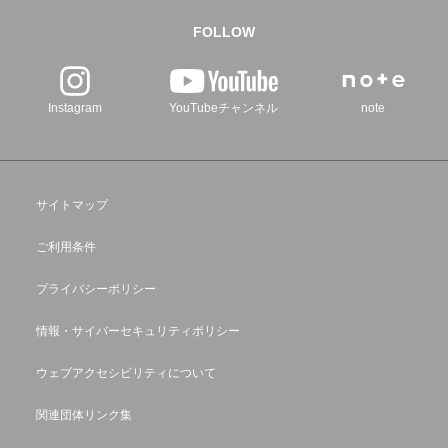
FOLLOW
Instagram
YouTubeチャンネル
note
サイトマップ
ご利用条件
プライバシーポリシー
情報・サイバーセキュリティポリシー
ウェブアクセシビリティについて
関連団体リンク集