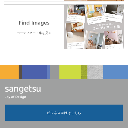
Find Images
コーディネート集を見る
ビジネス向けはこちら