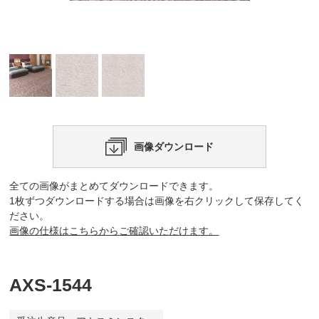
画像ダウンロード
全ての画像がまとめてダウンロードできます。
1枚ずつダウンロードする場合は画像を右クリックして保存してく
ださい。
画像の仕様はこちらからご確認いただけます。
AXS-1544