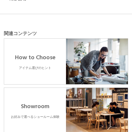
関連コンテンツ
How to Choose
アイテム選びのヒント
Showroom
お好みで選べるショールーム体験