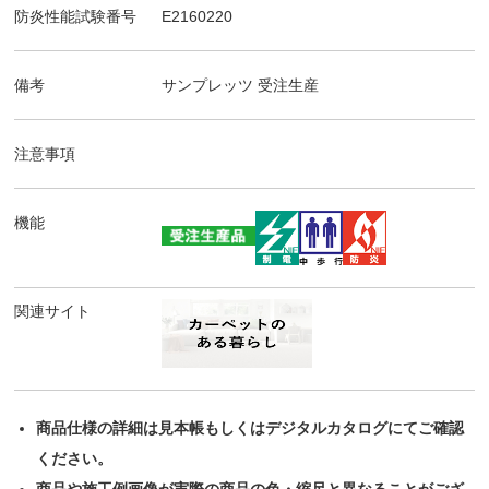
防炎性能試験番号
E2160220
備考
サンプレッツ
受注生産
注意事項
機能
関連サイト
商品仕様の詳細は見本帳もしくはデジタルカタログにてご確認
ください。