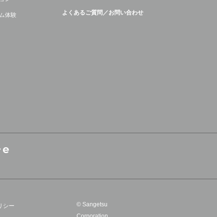
よくあるご質問／お問い合わせ
ム体験
© Sangetsu
リシー
Corporation