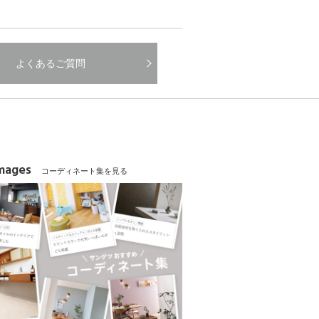
よくあるご質問
Images
コーディネート集を見る