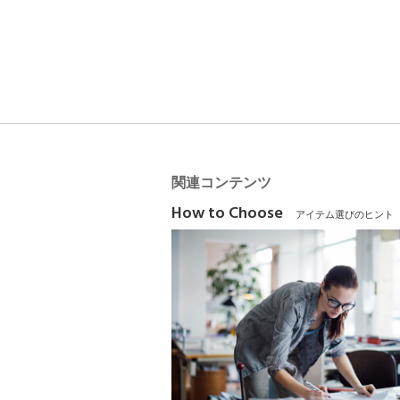
関連コンテンツ
How to Choose
アイテム選びのヒント