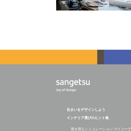
住まいをデザインしよう
インテリア選びのヒント集
着せ替えシミュレーション マイコー