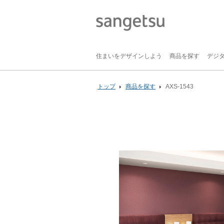
住まいをデザインしよう
商品を探す
デジ
トップ
商品を探す
AXS-1543