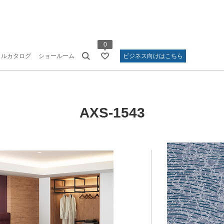
0
タルカタログ
ショールーム
ビジネス向けはこちら
AXS-1543