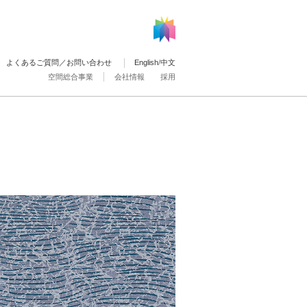
よくあるご質問／お問い合わせ
English
/
中文
空間総合事業
会社情報
採用