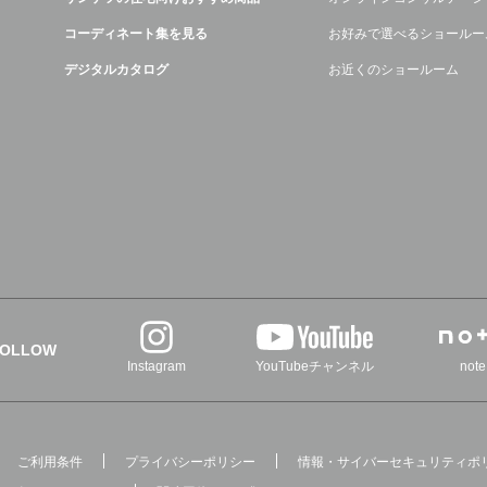
コーディネート集を見る
お好みで選べるショールー
デジタルカタログ
お近くのショールーム
FOLLOW
Instagram
YouTubeチャンネル
note
ご利用条件
プライバシーポリシー
情報・サイバーセキュリティポ