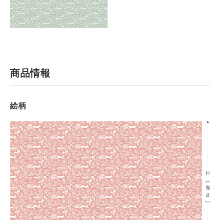
商品情報
絵柄