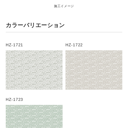
施工イメージ
カラーバリエーション
HZ-1721
HZ-1722
HZ-1723