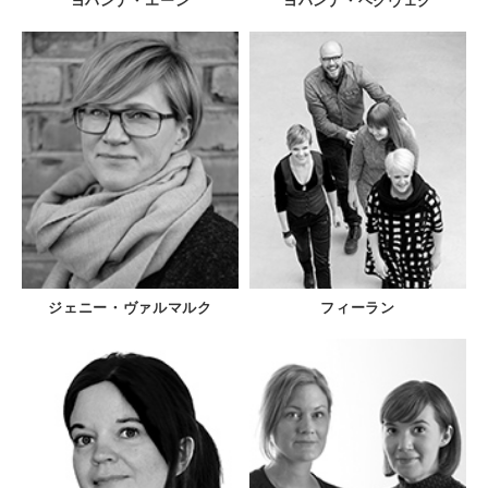
ヨハンナ・エーン
ヨハンナ・ヘグヴェグ
ジェニー・ヴァルマルク
フィーラン