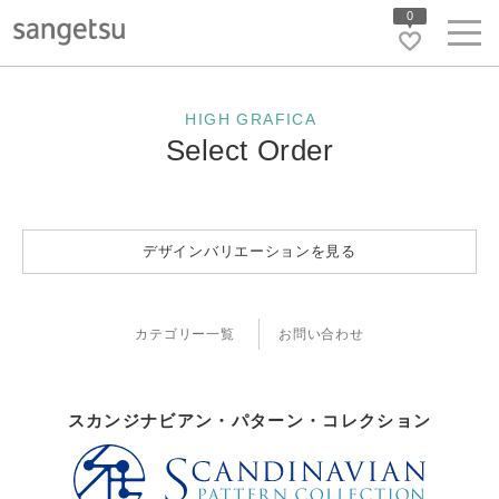
0
HIGH GRAFICA
Select Order
デザインバリエーションを見る
カテゴリー一覧
お問い合わせ
スカンジナビアン・パターン・コレクション