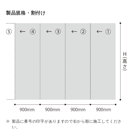
製品規格・割付け
製品に番号の印字がありますので右から順に施工してくださ
い。