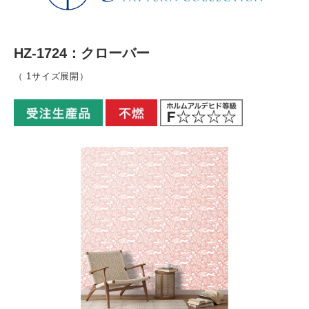
HZ-1724：クローバー
（ 1サイズ展開）