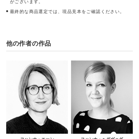
がございます。
最終的な商品選定では、現品見本をご確認ください。
他の作者の作品