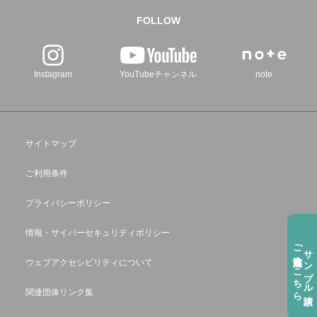
FOLLOW
Instagram
YouTubeチャンネル
note
サイトマップ
ご利用条件
プライバシーポリシー
情報・サイバーセキュリティポリシー
ご注⽂方法はこちら
サンプル請求
ウェブアクセシビリティについて
関連団体リンク集