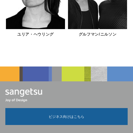
ユリア・ヘウリング
グルフマン/ニルソン
ビジネス向けはこちら