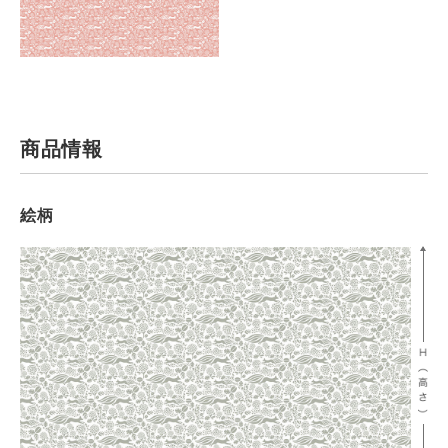
商品情報
絵柄