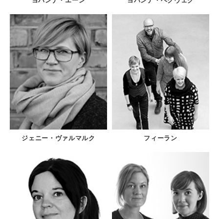
ヨハンナ・エーン
ヨハンナ・ヘグヴェグ
ジェニー・ヴァルマルク
フィーラン