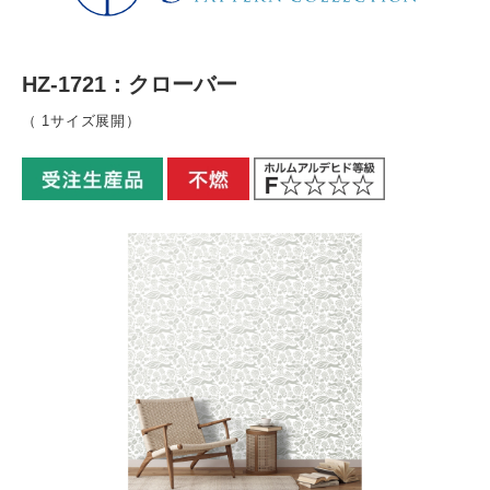
HZ-1721：クローバー
（ 1サイズ展開）