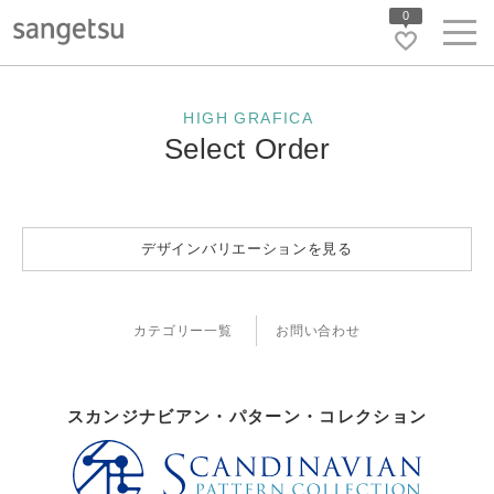
0
HIGH GRAFICA
Select Order
デザインバリエーションを見る
カテゴリー一覧
お問い合わせ
スカンジナビアン・パターン・コレクション