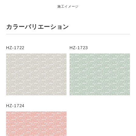
施工イメージ
カラーバリエーション
HZ-1722
HZ-1723
HZ-1724