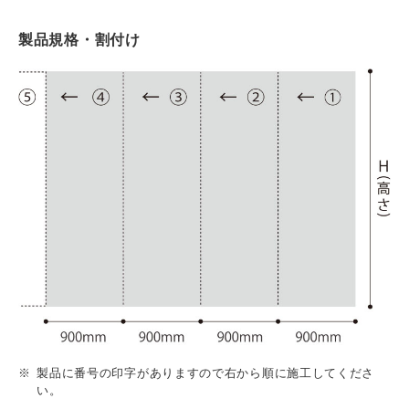
製品規格・割付け
製品に番号の印字がありますので右から順に施工してくださ
い。