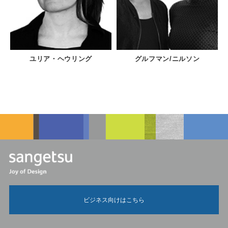
ユリア・ヘウリング
グルフマン/ニルソン
ビジネス向けはこちら