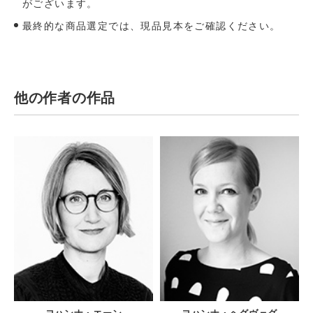
がございます。
最終的な商品選定では、現品見本をご確認ください。
他の作者の作品