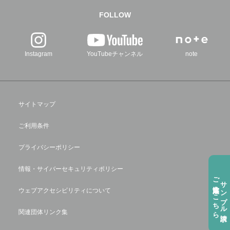
FOLLOW
Instagram
YouTubeチャンネル
note
サイトマップ
ご利用条件
プライバシーポリシー
情報・サイバーセキュリティポリシー
ご注⽂方法はこちら
サンプル請求
ウェブアクセシビリティについて
関連団体リンク集