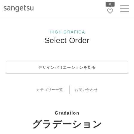
0
HIGH GRAFICA
Select Order
デザインバリエーションを見る
カテゴリー一覧
お問い合わせ
Gradation
グラデーション