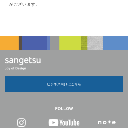
がございます。
ビジネス向けはこちら
FOLLOW