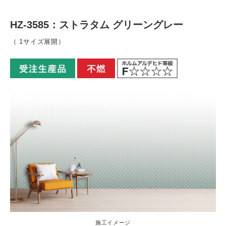
HZ-3585：ストラタム グリーングレー
（ 1サイズ展開）
施工イメージ