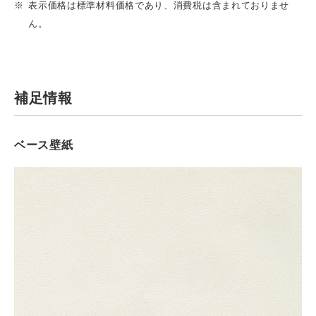
表示価格は標準材料価格であり、消費税は含まれておりませ
ん。
補足情報
ベース壁紙