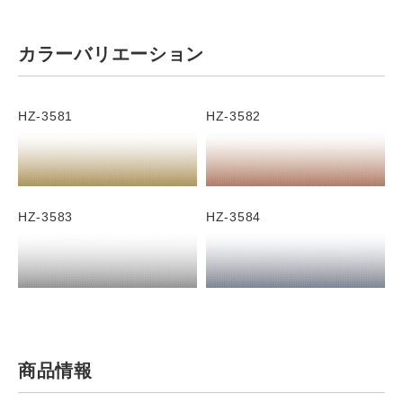
カラーバリエーション
HZ-3581
HZ-3582
HZ-3583
HZ-3584
商品情報