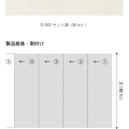
D-003 サンド調（防カビ）
製品規格・割付け