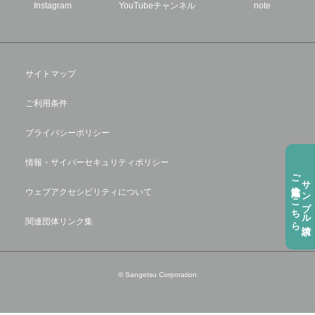
Instagram
YouTubeチャンネル
note
サイトマップ
ご利用条件
プライバシーポリシー
情報・サイバーセキュリティポリシー
ご注⽂方法はこちら
サンプル請求
ウェブアクセシビリティについて
関連団体リンク集
© Sangetsu Corporation