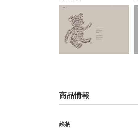
商品情報
絵柄