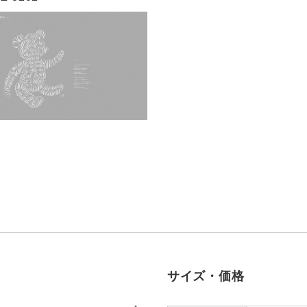
サイズ・価格