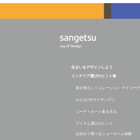
住まいをデザインしよう
インテリア選びのヒント集
着せ替えシミュレーション マイコー
みんなの#マイサンゲツ
コーディネート集を見る
アイテム選びのヒント
お好みで選べるショールーム体験