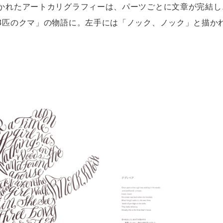
かれたアートカリグラフィーは、パーツごとに文章が完結し
3匹のクマ」の物語に。左手には「ノック、ノック」と描か