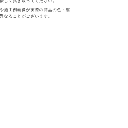
優しく拭き取ってください。
や施工例画像が実際の商品の色・縮
異なることがございます。