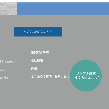
ビジネス向けはこちら
空間総合事業
会社情報
ual Showroom
採用
ョン
サンプル請求
よくあるご質問／お問い合わせ
ム体験
ご注⽂方法はこちら