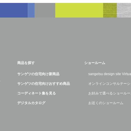
商品を探す
ショールーム
サンゲツの住宅向け新商品
sangetsu design site Virt
デ
サンゲツの住宅向けおすすめ商品
オンラインコンサルテーシ
コーディネート集を見る
お好みで選べるショールー
デジタルカタログ
お近くのショールーム