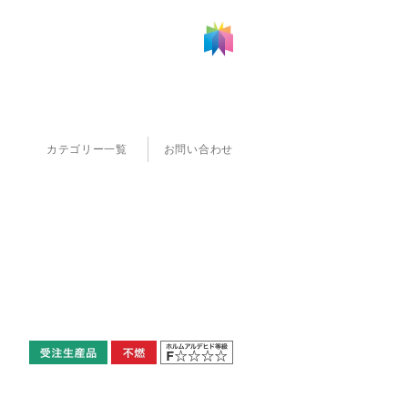
カテゴリー一覧
お問い合わせ