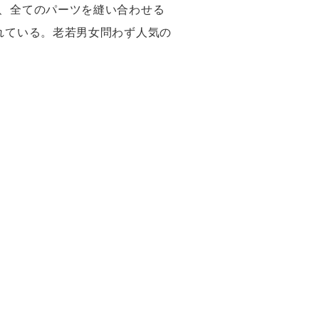
、全てのパーツを縫い合わせる
れている。老若男女問わず人気の