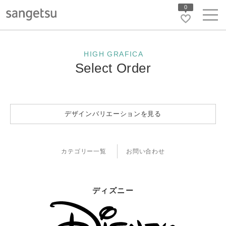
0
HIGH GRAFICA
Select Order
デザインバリエーションを見る
カテゴリー一覧
お問い合わせ
ディズニー