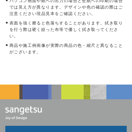
パソコン画面や紙への出力の場合と壁紙への印刷の場合
では見え方が異なります。デザインや色の確認の際はご
注意ください現品見本をご確認ください。
表面を強く擦ると色落ちすることがあります。拭き取り
を行う際は硬く絞った布等で優しく拭き取ってくださ
い。
商品や施工例画像が実際の商品の色・縮尺と異なること
がございます。