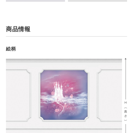
商品情報
絵柄