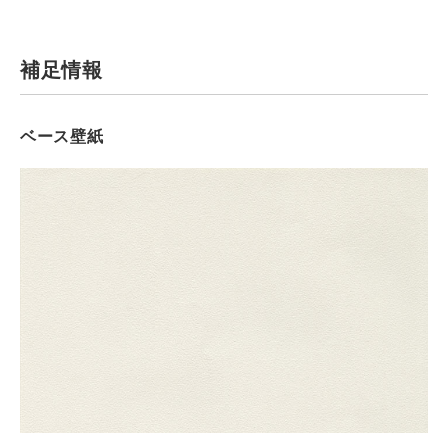
補足情報
ベース壁紙