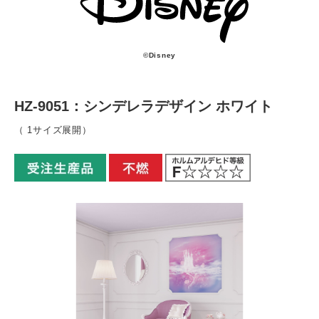
©Disney
HZ-9051：シンデレラデザイン ホワイト
（ 1サイズ展開）