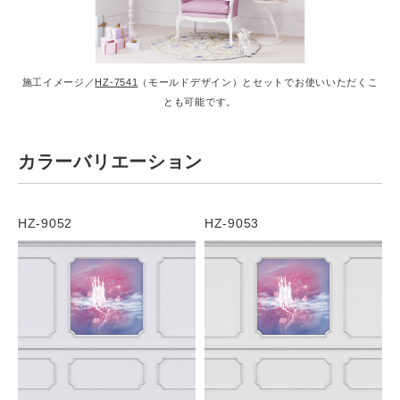
施工イメージ／
HZ-7541
（モールドデザイン）とセットでお使いいただくこ
とも可能です。
カラーバリエーション
HZ-9052
HZ-9053