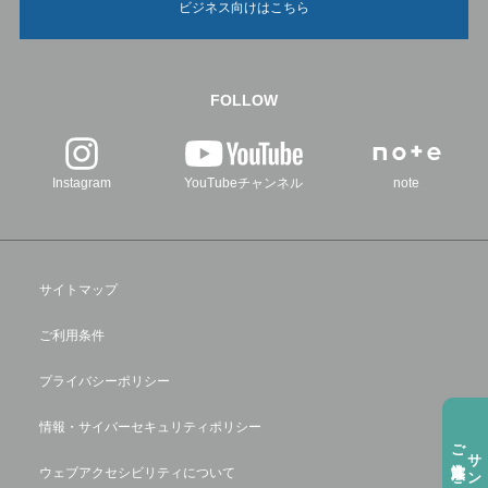
ビジネス向けはこちら
FOLLOW
Instagram
YouTubeチャンネル
note
サイトマップ
ご利用条件
プライバシーポリシー
情報・サイバーセキュリティポリシー
ご注⽂方法はこちら
サンプル請求
ウェブアクセシビリティについて