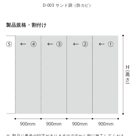
D-003 サンド調（防カビ）
製品規格・割付け
製品に番号の印字がありますので右から順に施工してくださ