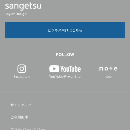
ビジネス向けはこちら
FOLLOW
Instagram
YouTubeチャンネル
note
サイトマップ
ご利用条件
プライバシーポリシー