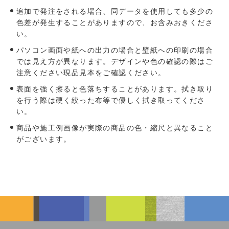
追加で発注をされる場合、同データを使用しても多少の
色差が発生することがありますので、お含みおきくださ
い。
パソコン画面や紙への出力の場合と壁紙への印刷の場合
では見え方が異なります。デザインや色の確認の際はご
注意ください現品見本をご確認ください。
表面を強く擦ると色落ちすることがあります。拭き取り
を行う際は硬く絞った布等で優しく拭き取ってくださ
い。
商品や施工例画像が実際の商品の色・縮尺と異なること
がございます。