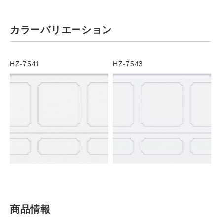
カラーバリエーション
HZ-7541
HZ-7543
商品情報