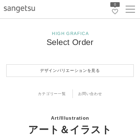
0
HIGH GRAFICA
Select Order
デザインバリエーションを見る
カテゴリー一覧
お問い合わせ
Art/Illustration
アート＆イラスト