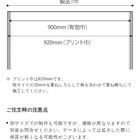
プリント巾は920mmです。
両サイドの10mmを重ねしろとして柄を合わせて重ね断ちにて
施工してください。
ご注文時の注意点
別サイズでの制作も可能ですが、価格が異なりますので
別途お問合せください。データによっては拡大した際に
画質が粗くなる可能性がございます。