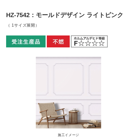
HZ-7542：モールドデザイン ライトピンク
（ 1サイズ展開）
施工イメージ