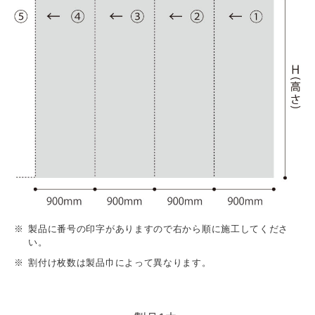
製品に番号の印字がありますので右から順に施工してくださ
い。
割付け枚数は製品巾によって異なります。