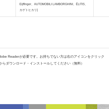
Eijffinger、AUTOMOBILI LAMBORGHINI、ÉLITIS、
カゲトヒカリ]
obe Readerが必要です。お持ちでない方は右のアイコンをクリック
からダウンロード・インストールしてください（無料）