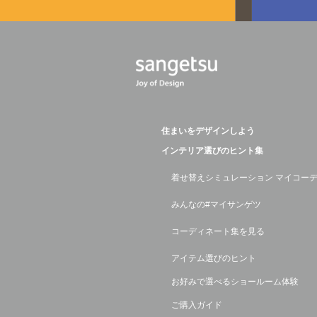
住まいをデザインしよう
インテリア選びのヒント集
着せ替えシミュレーション マイコー
みんなの#マイサンゲツ
コーディネート集を見る
アイテム選びのヒント
お好みで選べるショールーム体験
ご購入ガイド