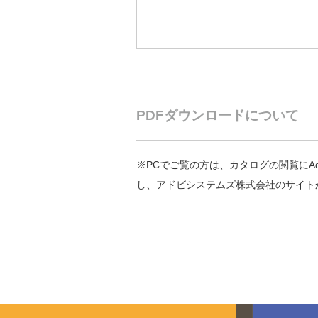
PDFダウンロードについて
※PCでご覧の方は、カタログの閲覧にAd
し、アドビシステムズ株式会社のサイト