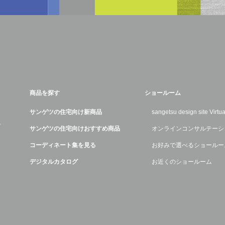
商品を探す
ショールーム
サンゲツの住宅向け新商品
sangetsu design site Virt
デ
サンゲツの住宅向けおすすめ商品
オンラインコンサルテーシ
コーディネート集を見る
お好みで選べるショールー
デジタルカタログ
お近くのショールーム