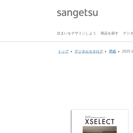
住まいをデザインしよう
商品を探す
デジ
トップ
デジタルカタログ
壁紙
2025