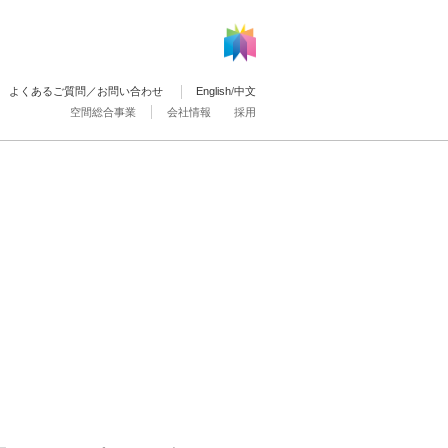
よくあるご質問／お問い合わせ
English
/
中文
空間総合事業
会社情報
採用