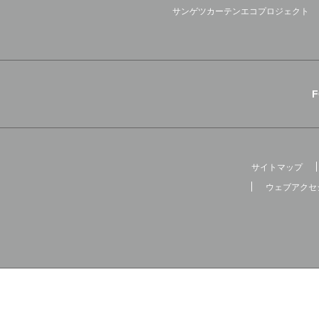
サンゲツカーテンエコプロジェクト
サイトマップ
ウェブアクセ