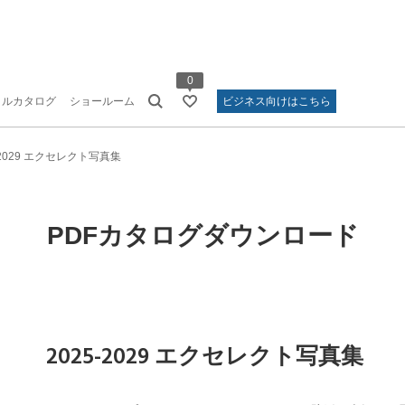
0
タルカタログ
ショールーム
ビジネス向けはこちら
-2029 エクセレクト写真集
PDFカタログダウンロード
2025-2029 エクセレクト写真集