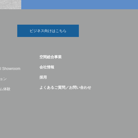
ビジネス向けはこちら
空間総合事業
会社情報
ual Showroom
採用
ョン
よくあるご質問／お問い合わせ
ム体験