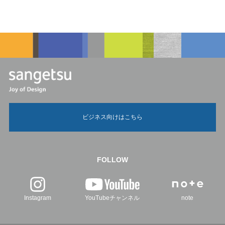
ビジネス向けはこちら
FOLLOW
Instagram
YouTubeチャンネル
note