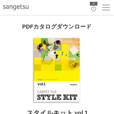
0
PDFカタログダウンロード
スタイルキット vol.1