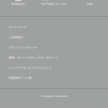
Instagram
YouTubeチャンネル
note
サイトマップ
ご利用条件
プライバシーポリシー
情報・サイバーセキュリティポリシー
ウェブアクセシビリティについて
関連団体リンク集
© Sangetsu Corporation