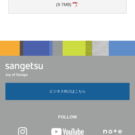
(9.7MB)
ビジネス向けはこちら
FOLLOW