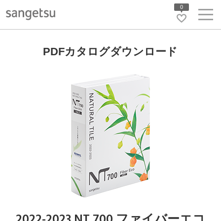
0
PDFカタログダウンロード
2022-2023 NT 700 ファイバーエコ