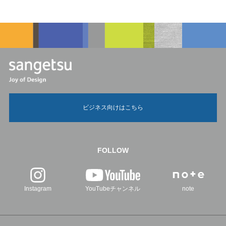
ビジネス向けはこちら
FOLLOW
Instagram
YouTubeチャンネル
note