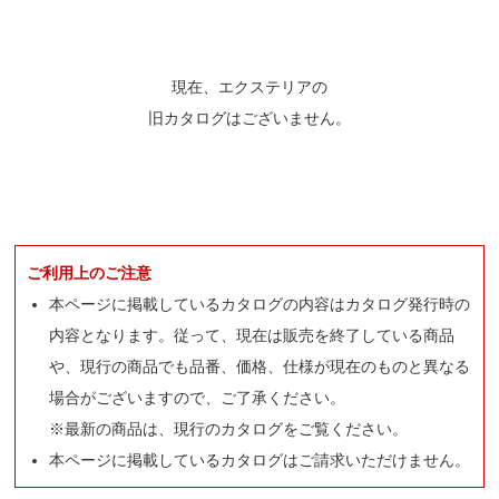
現在、エクステリアの
旧カタログはございません。
ご利用上のご注意
本ページに掲載しているカタログの内容はカタログ発行時の
内容となります。従って、現在は販売を終了している商品
や、現行の商品でも品番、価格、仕様が現在のものと異なる
場合がございますので、ご了承ください。
※最新の商品は、現行のカタログをご覧ください。
本ページに掲載しているカタログはご請求いただけません。