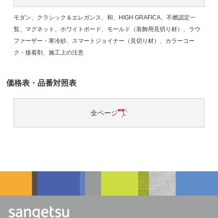
モダン、クラシック＆エレガンス、和、HIGH GRAFICA、不燃認定一
覧、マグネット、ホワイトボード、モールド（装飾用見切り材）、ラウ
ファーザー・寒冷紗、スマートジョイナー（見切り材）、カラーコー
ク・接着剤、施工上の注意
価格表・品番対照表
全ページ