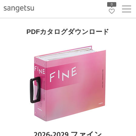
0
PDFカタログダウンロード
2026-2029 ファイン