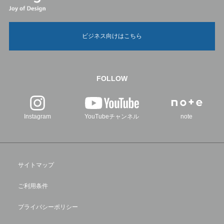
ビジネス向けはこちら
FOLLOW
Instagram
YouTubeチャンネル
note
サイトマップ
ご利用条件
プライバシーポリシー