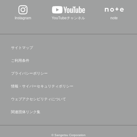
Instagram
YouTubeチャンネル
note
サイトマップ
ご利用条件
プライバシーポリシー
情報・サイバーセキュリティポリシー
ウェブアクセシビリティについて
関連団体リンク集
© Sangetsu Corporation