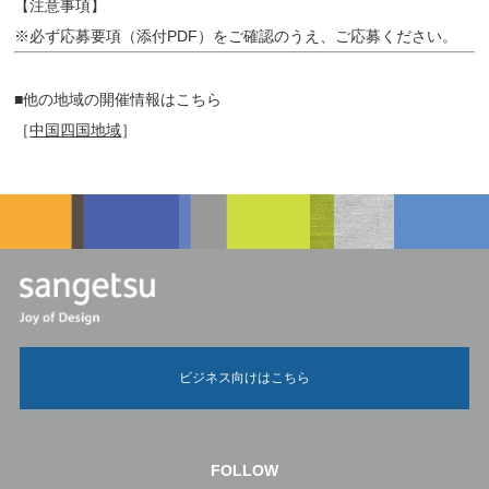
【注意事項】
※必ず応募要項（添付PDF）をご確認のうえ、ご応募ください。
■他の地域の開催情報はこちら
［
中国四国地域
］
ビジネス向けはこちら
FOLLOW