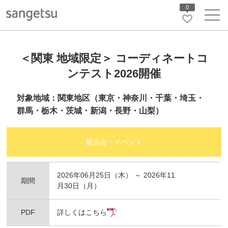
0
＜関東 地域限定＞ コーディネートコ
ンテスト2026開催
対象地域：関東地区（東京・神奈川・千葉・埼玉・
群馬・栃木・茨城・新潟・長野・山梨）
展示会・イベント
2026年06月25日（木） ～ 2026年11
期間
月30日（月）
PDF
詳しくはこちら