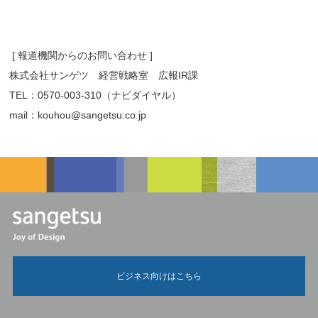
[ 報道機関からのお問い合わせ ]
株式会社サンゲツ 経営戦略室 広報IR課
TEL：0570-003-310（ナビダイヤル）
mail：kouhou@sangetsu.co.jp
ビジネス向けはこちら