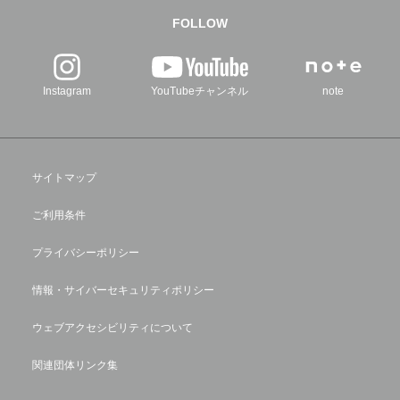
FOLLOW
Instagram
YouTubeチャンネル
note
サイトマップ
ご利用条件
プライバシーポリシー
情報・サイバーセキュリティポリシー
ウェブアクセシビリティについて
関連団体リンク集