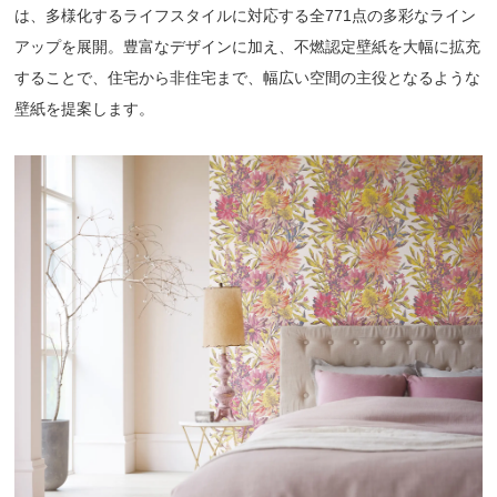
は、多様化するライフスタイルに対応する全771点の多彩なライン
アップを展開。豊富なデザインに加え、不燃認定壁紙を大幅に拡充
することで、住宅から非住宅まで、幅広い空間の主役となるような
壁紙を提案します。