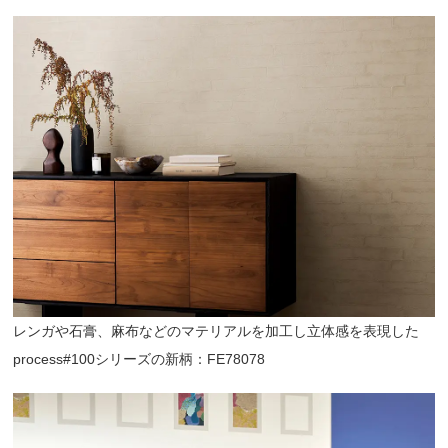
レンガや石膏、麻布などのマテリアルを加工し立体感を表現した
process#100シリーズの新柄：FE78078