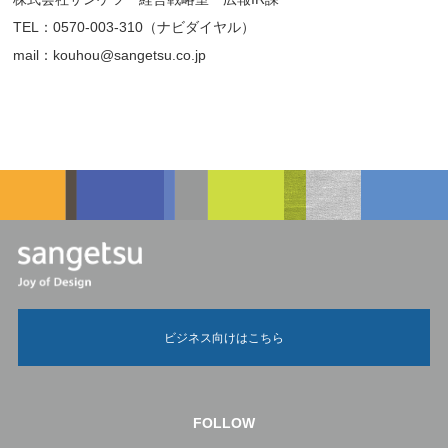
TEL：0570-003-310（ナビダイヤル）
mail：kouhou@sangetsu.co.jp
ビジネス向けはこちら
FOLLOW