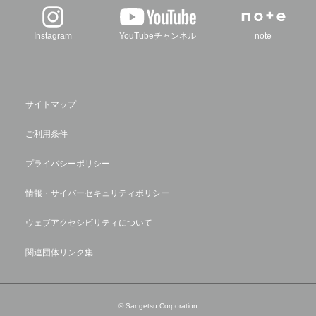
Instagram
YouTubeチャンネル
note
サイトマップ
ご利用条件
プライバシーポリシー
情報・サイバーセキュリティポリシー
ウェブアクセシビリティについて
関連団体リンク集
© Sangetsu Corporation