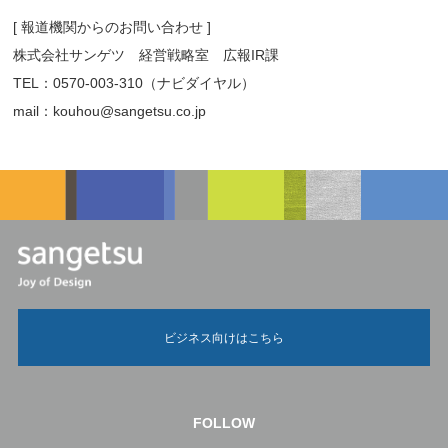
[ 報道機関からのお問い合わせ ]
株式会社サンゲツ 経営戦略室 広報IR課
TEL：0570-003-310（ナビダイヤル）
mail：kouhou@sangetsu.co.jp
ビジネス向けはこちら
FOLLOW