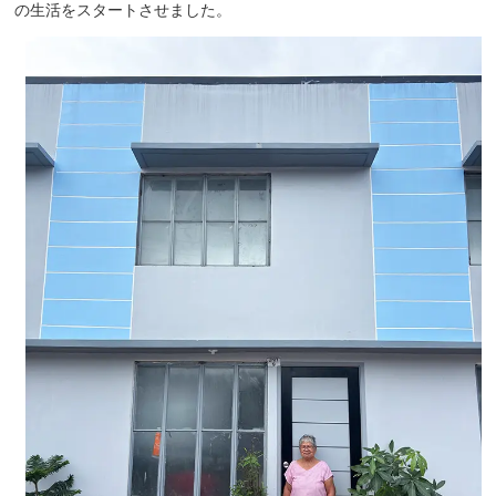
の生活をスタートさせました。