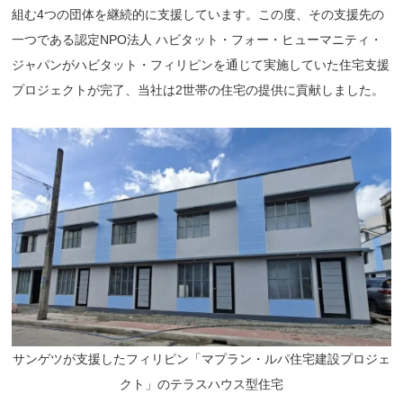
組む4つの団体を継続的に支援しています。この度、その支援先の
一つである認定NPO法人 ハビタット・フォー・ヒューマニティ・
ジャパンがハビタット・フィリピンを通じて実施していた住宅支援
プロジェクトが完了、当社は2世帯の住宅の提供に貢献しました。
サンゲツが支援したフィリピン「マプラン・ルパ住宅建設プロジェ
クト」のテラスハウス型住宅