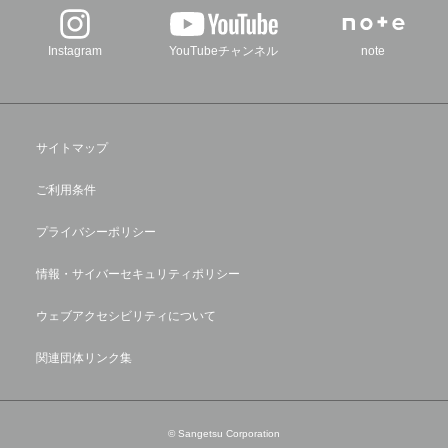
Instagram
YouTubeチャンネル
note
サイトマップ
ご利用条件
プライバシーポリシー
情報・サイバーセキュリティポリシー
ウェブアクセシビリティについて
関連団体リンク集
© Sangetsu Corporation