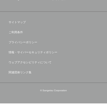
サイトマップ
ご利用条件
プライバシーポリシー
情報・サイバーセキュリティポリシー
ウェブアクセシビリティについて
関連団体リンク集
© Sangetsu Corporation