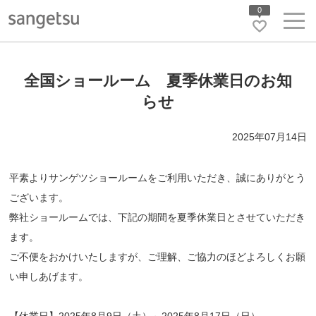
0
全国ショールーム 夏季休業日のお知
らせ
2025年07月14日
平素よりサンゲツショールームをご利用いただき、誠にありがとう
ございます。
弊社ショールームでは、下記の期間を夏季休業日とさせていただき
ます。
ご不便をおかけいたしますが、ご理解、ご協力のほどよろしくお願
い申しあげます。