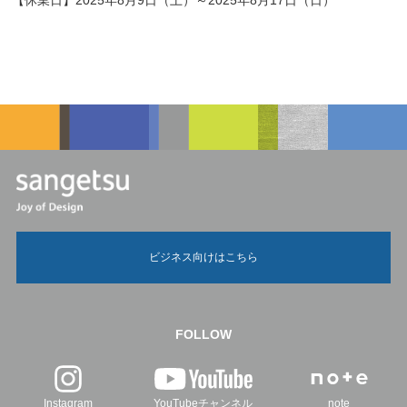
【休業日】2025年8月9日（土）～2025年8月17日（日）
ビジネス向けはこちら
FOLLOW
Instagram
YouTubeチャンネル
note