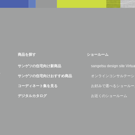
商品を探す
ショールーム
サンゲツの住宅向け新商品
sangetsu design site Virt
デ
サンゲツの住宅向けおすすめ商品
オンラインコンサルテーシ
コーディネート集を見る
お好みで選べるショールー
デジタルカタログ
お近くのショールーム