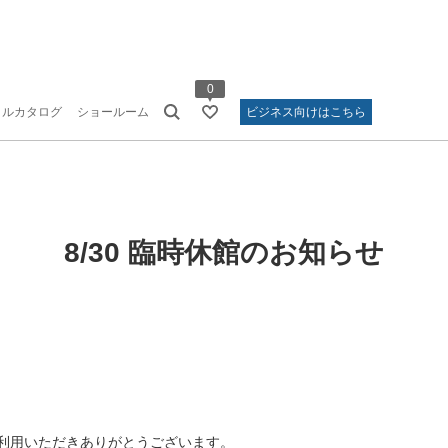
0
タルカタログ
ショールーム
ビジネス向けはこちら
8/30 臨時休館のお知らせ
利用いただきありがとうございます。