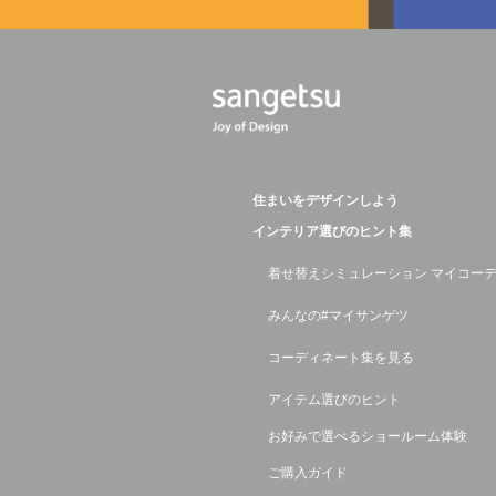
住まいをデザインしよう
インテリア選びのヒント集
着せ替えシミュレーション マイコー
みんなの#マイサンゲツ
コーディネート集を見る
アイテム選びのヒント
お好みで選べるショールーム体験
ご購入ガイド