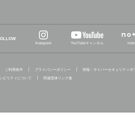
FOLLOW
Instagram
YouTubeチャンネル
note
ご利用条件
プライバシーポリシー
情報・サイバーセキュリティポ
シビリティについて
関連団体リンク集