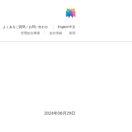
よくあるご質問／お問い合わせ
English
/
中文
空間総合事業
会社情報
採用
2024年08月29日