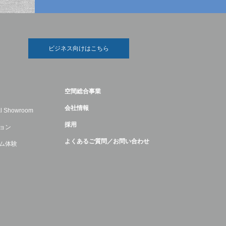
ビジネス向けはこちら
空間総合事業
会社情報
ual Showroom
採用
ョン
よくあるご質問／お問い合わせ
ム体験