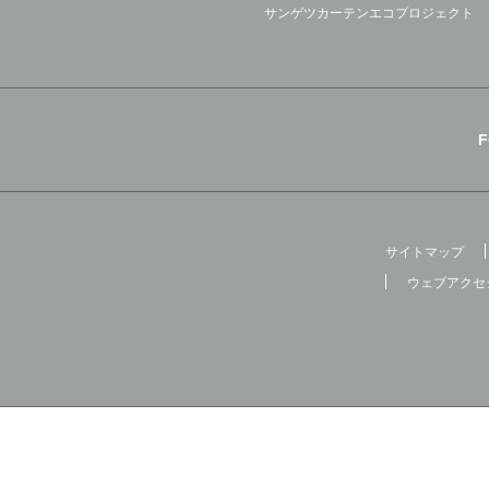
サンゲツカーテンエコプロジェクト
サイトマップ
ウェブアクセ