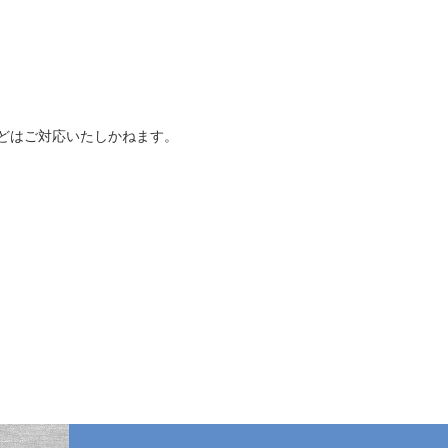
どはご対応いたしかねます。