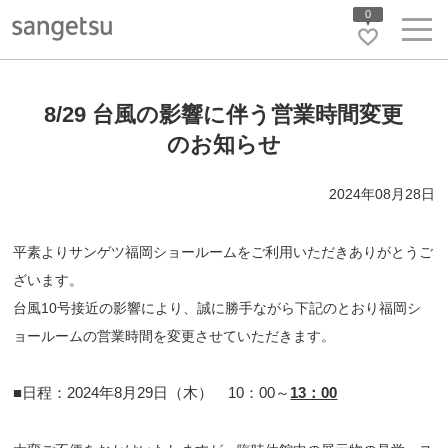
0
8/29 台風の影響に伴う営業時間変更
のお知らせ
2024年08月28日
平素よりサンゲツ福岡ショールームをご利用いただきありがとうご
ざいます。
台風10号接近の影響により、誠に勝手ながら下記のとおり福岡シ
ョールームの営業時間を変更させていただきます。
■日程：2024年8月29日（木） 10：00～
13：00