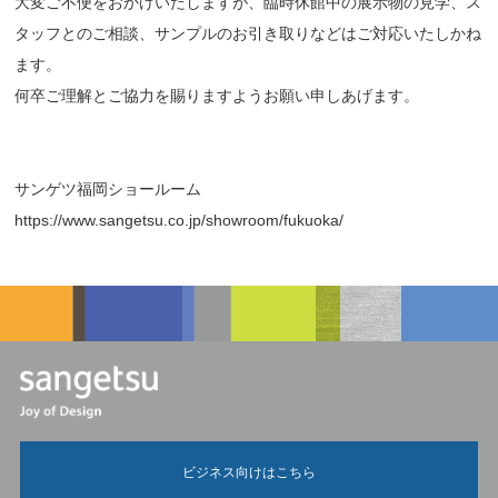
大変ご不便をおかけいたしますが、臨時休館中の展示物の見学、ス
タッフとのご相談、サンプルのお引き取りなどはご対応いたしかね
ます。
何卒ご理解とご協力を賜りますようお願い申しあげます。
サンゲツ福岡ショールーム
https://www.sangetsu.co.jp/showroom/fukuoka/
ビジネス向けはこちら