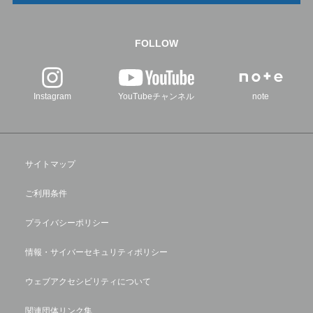
FOLLOW
Instagram
YouTubeチャンネル
note
サイトマップ
ご利用条件
プライバシーポリシー
情報・サイバーセキュリティポリシー
ウェブアクセシビリティについて
関連団体リンク集