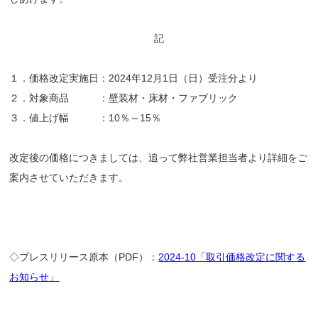
記
１．価格改定実施日：2024年12月1日（日）受注分より
２．対象商品 ：壁装材・床材・ファブリック
３．値上げ幅 ：10％～15％
改定後の価格につきましては、追って弊社営業担当者より詳細をご
案内させていただきます。
◇プレスリリース原本（PDF）：
2024-10「取引価格改定に関する
お知らせ」