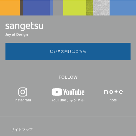
ビジネス向けはこちら
FOLLOW
Instagram
YouTubeチャンネル
note
サイトマップ