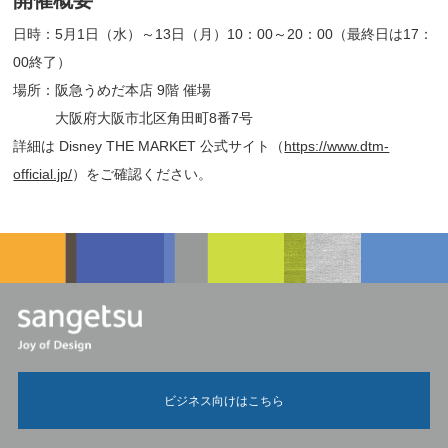
日時：5月1日（水）～13日（月）10：00～20：00（最終日は17：
00終了）
場所：阪急うめだ本店 9階 催場
大阪府大阪市北区角田町8番7号
詳細は Disney THE MARKET 公式サイト（
https://www.dtm-
official.jp/
）をご確認ください。
ビジネス向けはこちら