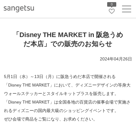
0
「Disney THE MARKET in 阪急うめ
だ本店」での販売のお知らせ
2024年04月26日
5月1日（水）～13日（月）に阪急うめだ本店で開催される
「Disney THE MARKET」において、ディズニーデザインの等身大
ウォールステッカーとスタイルキットプラスを販売します。
「Disney THE MARKET」は全国各地の百貨店の催事会場で実施さ
れるディズニーの国内最大級のショッピングイベントです。
ぜひ会場で商品をご覧になり、お求めください。