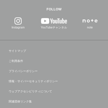
FOLLOW
Instagram
YouTubeチャンネル
note
サイトマップ
ご利用条件
プライバシーポリシー
情報・サイバーセキュリティポリシー
ウェブアクセシビリティについて
関連団体リンク集