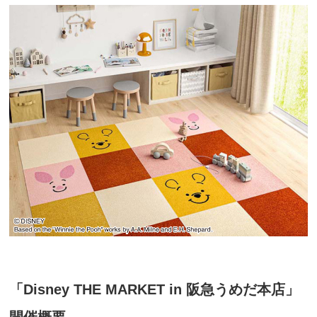
「Disney THE MARKET
in 阪急うめだ本店」
開催概要