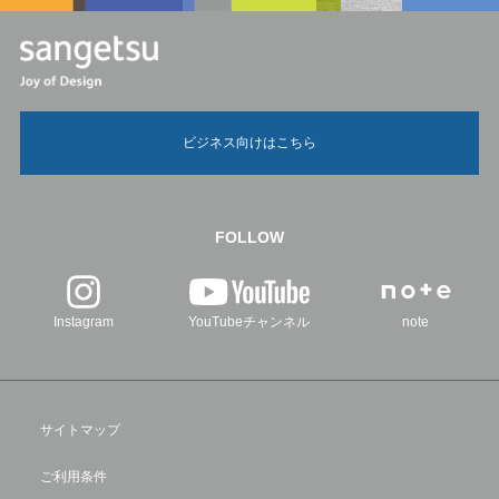
ビジネス向けはこちら
FOLLOW
Instagram
YouTubeチャンネル
note
サイトマップ
ご利用条件