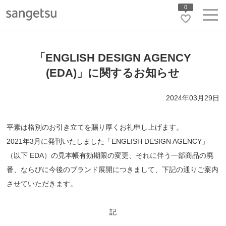
0
「ENGLISH DESIGN AGENCY
(EDA)」に関するお知らせ
2024年03月29日
平素は格別のお引き立てを賜り厚くお礼申し上げます。
2021年3月に発刊いたしました「ENGLISH DESIGN AGENCY」
（以下 EDA）の見本帳有効期限の変更、それに伴う一部商品の廃
番、ならびに今後のブランド展開につきまして、下記の通りご案内
させていただきます。
記