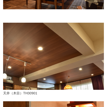
天井（木目）TH30901