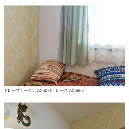
ドレープカーテン AC5071 レース AC5583