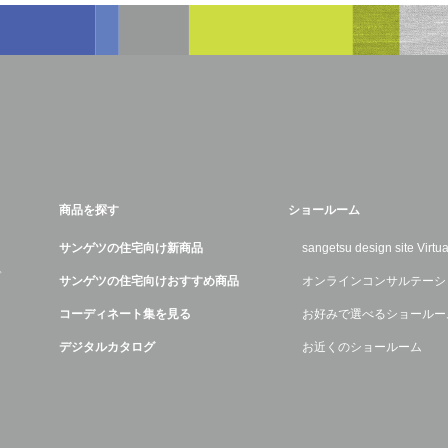
商品を探す
ショールーム
サンゲツの住宅向け新商品
sangetsu design site Virt
デ
サンゲツの住宅向けおすすめ商品
オンラインコンサルテーシ
コーディネート集を見る
お好みで選べるショールー
デジタルカタログ
お近くのショールーム