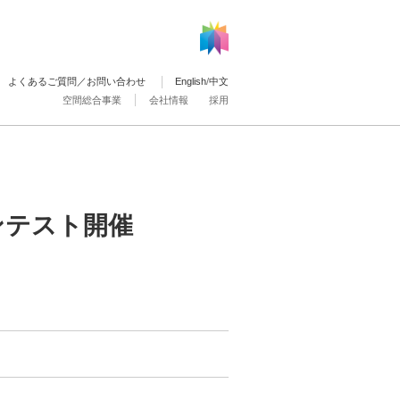
よくあるご質問／お問い合わせ
English
/
中文
空間総合事業
会社情報
採用
ンテスト開催