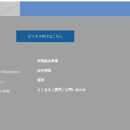
ビジネス向けはこちら
空間総合事業
会社情報
ual Showroom
採用
ョン
よくあるご質問／お問い合わせ
ム体験