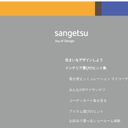
住まいをデザインしよう
インテリア選びのヒント集
着せ替えシミュレーション マイコー
みんなの#マイサンゲツ
コーディネート集を見る
アイテム選びのヒント
お好みで選べるショールーム体験