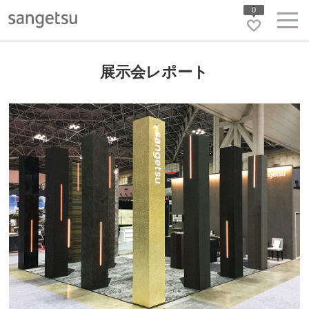
0
展示会レポート