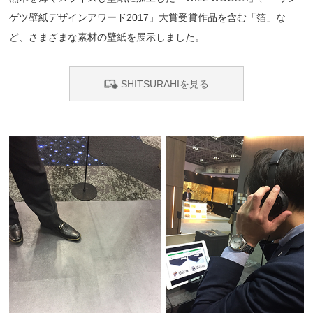
ゲツ壁紙デザインアワード2017」大賞受賞作品を含む「箔」な
ど、さまざまな素材の壁紙を展示しました。
SHITSURAHIを見る