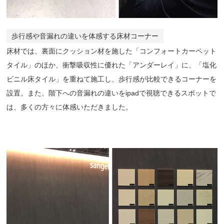
歩行感や音漏れの違いを体感する床材コーナー
床材では、裏面にクッション材を施した「コンフォートカーペット
タイル」のほか、衝撃吸収性に優れた「アンダーレイ」に、「塩化
ビニル床タイル」を重ねて施工し、歩行感が比較できるコーナーを
設置。また、階下への音漏れの違いをipadで視聴できるスポットで
は、多くの方々に体感いただきました。