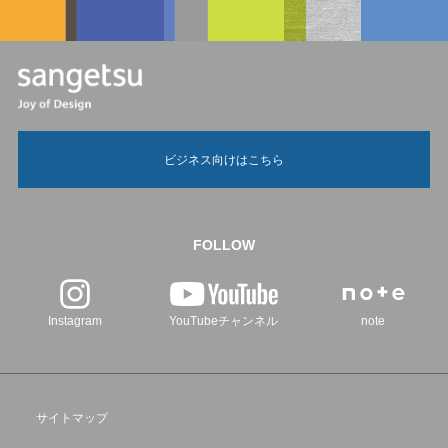
ビジネス向けはこちら
FOLLOW
Instagram
YouTubeチャンネル
note
サイトマップ