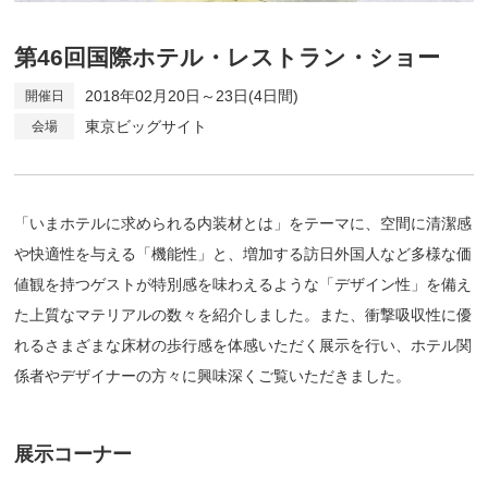
第46回国際ホテル・レストラン・ショー
2018年02月20日～23日(4日間)
東京ビッグサイト
「いまホテルに求められる内装材とは」をテーマに、空間に清潔感
や快適性を与える「機能性」と、増加する訪日外国人など多様な価
値観を持つゲストが特別感を味わえるような「デザイン性」を備え
た上質なマテリアルの数々を紹介しました。また、衝撃吸収性に優
れるさまざまな床材の歩行感を体感いただく展示を行い、ホテル関
係者やデザイナーの方々に興味深くご覧いただきました。
展示コーナー