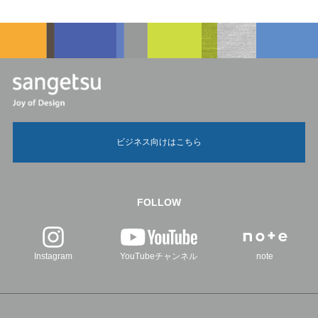
ビジネス向けはこちら
FOLLOW
Instagram
YouTubeチャンネル
note