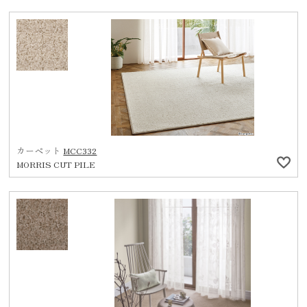
カーペット
MCC332
MORRIS CUT PILE