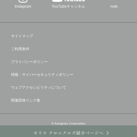
Instagram
YouTubeチャンネル
note
サイトマップ
ご利用条件
プライバシーポリシー
情報・サイバーセキュリティポリシー
ウェブアクセシビリティについて
関連団体リンク集
© Sangetsu Corporation
モリス クロニクルズ紹介ページへ