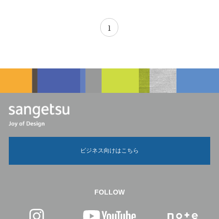
1
ビジネス向けはこちら
FOLLOW