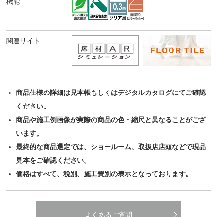
機能
関連サイト
商品仕様の詳細は見本帳もしくはデジタルカタログにてご確認
ください。
商品や施工例画像が実際の商品の色・縮尺と異なることがござ
います。
最終的な商品選定では、ショールーム、取扱店店頭などで現品
見本をご確認ください。
価格はすべて、税別、施工費別の表示となっております。
よくあるご質問