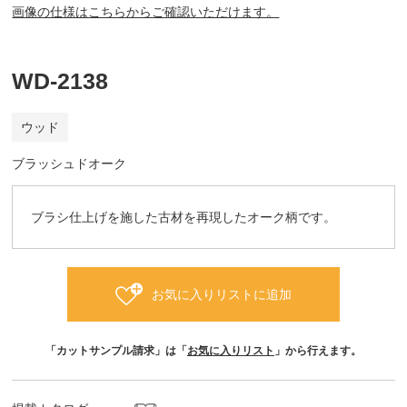
画像の仕様はこちらからご確認いただけます。
WD-2138
ウッド
ブラッシュドオーク
ブラシ仕上げを施した古材を再現したオーク柄です。
お気に入りリストに追加
「カットサンプル請求」は「
お気に入りリスト
」から行えます。