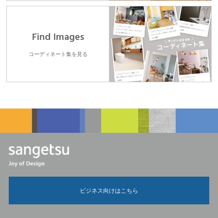
Find Images
コーディネート集を見る
ビジネス向けはこちら