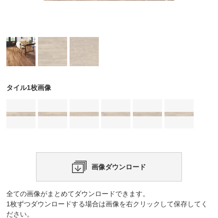
タイル1枚画像
画像ダウンロード
全ての画像がまとめてダウンロードできます。
1枚ずつダウンロードする場合は画像を右クリックして保存してく
ださい。