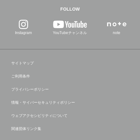
FOLLOW
Instagram
YouTubeチャンネル
note
サイトマップ
ご利用条件
プライバシーポリシー
情報・サイバーセキュリティポリシー
ウェブアクセシビリティについて
関連団体リンク集