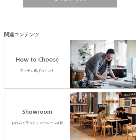
関連コンテンツ
How to Choose
アイテム選びのヒント
Showroom
お好みで選べるショールーム体験