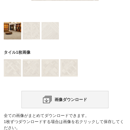
タイル1枚画像
画像ダウンロード
全ての画像がまとめてダウンロードできます。
1枚ずつダウンロードする場合は画像を右クリックして保存してく
ださい。