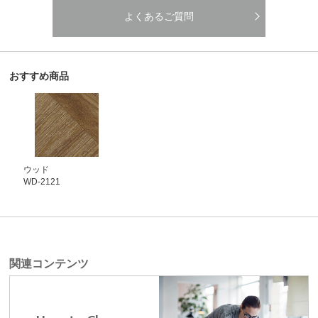
よくあるご質問
おすすめ商品
ウッド
WD-2121
関連コンテンツ