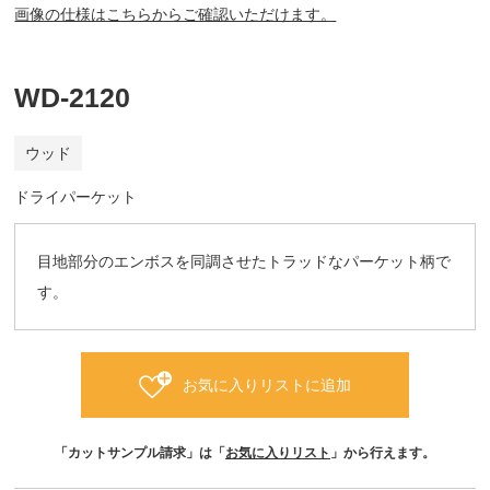
画像の仕様はこちらからご確認いただけます。
WD-2120
ウッド
ドライパーケット
目地部分のエンボスを同調させたトラッドなパーケット柄で
す。
お気に入りリストに追加
「カットサンプル請求」は「
お気に入りリスト
」から行えます。