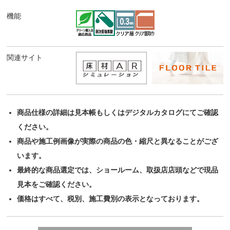
機能
関連サイト
商品仕様の詳細は見本帳もしくはデジタルカタログにてご確認
ください。
商品や施工例画像が実際の商品の色・縮尺と異なることがござ
います。
最終的な商品選定では、ショールーム、取扱店店頭などで現品
見本をご確認ください。
価格はすべて、税別、施工費別の表示となっております。