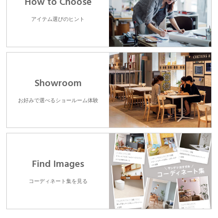
How to Choose
アイテム選びのヒント
Showroom
お好みで選べるショールーム体験
Find Images
コーディネート集を見る