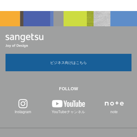
ビジネス向けはこちら
FOLLOW
Instagram
YouTubeチャンネル
note