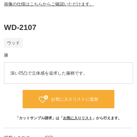
画像の仕様はこちらからご確認いただけます。
WD-2107
ウッド
籐
深い凹凸で立体感を追求した籐柄です。
お気に入りリストに追加
「カットサンプル請求」は「
お気に入りリスト
」から行えます。