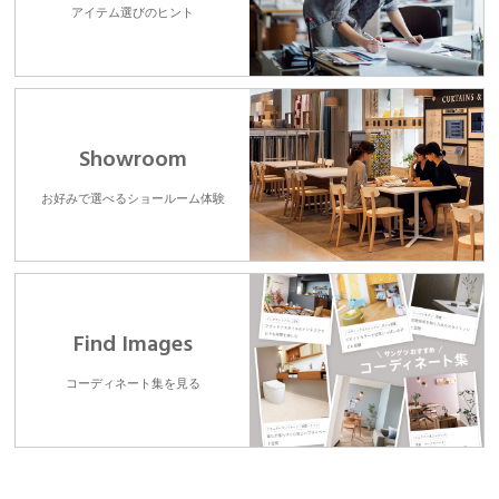
アイテム選びのヒント
Showroom
お好みで選べるショールーム体験
Find Images
コーディネート集を見る