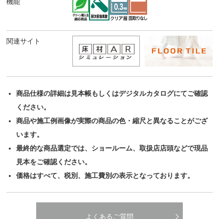
機能
関連サイト
商品仕様の詳細は見本帳もしくはデジタルカタログにてご確認
ください。
商品や施工例画像が実際の商品の色・縮尺と異なることがござ
います。
最終的な商品選定では、ショールーム、取扱店店頭などで現品
見本をご確認ください。
価格はすべて、税別、施工費別の表示となっております。
よくあるご質問