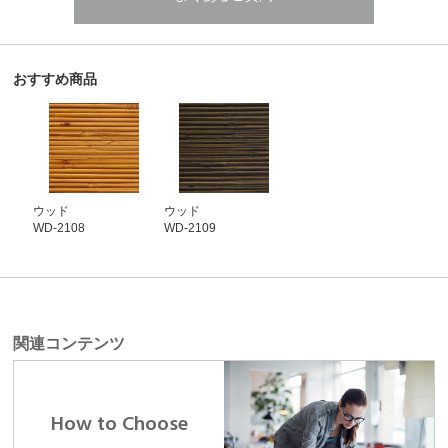
おすすめ商品
ウッド
ウッド
WD-2108
WD-2109
関連コンテンツ
How to Choose