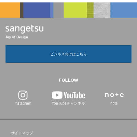
ビジネス向けはこちら
FOLLOW
Instagram
YouTubeチャンネル
note
サイトマップ