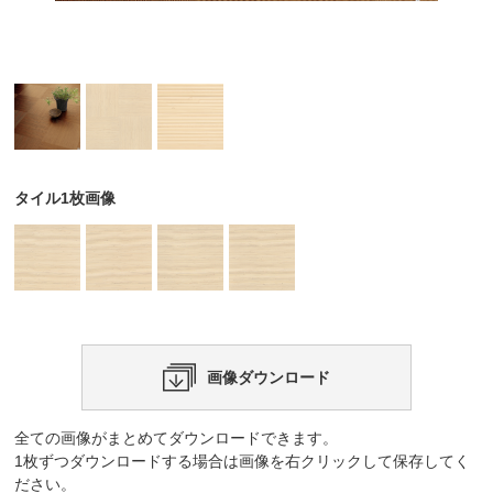
タイル1枚画像
画像ダウンロード
全ての画像がまとめてダウンロードできます。
1枚ずつダウンロードする場合は画像を右クリックして保存してく
ださい。