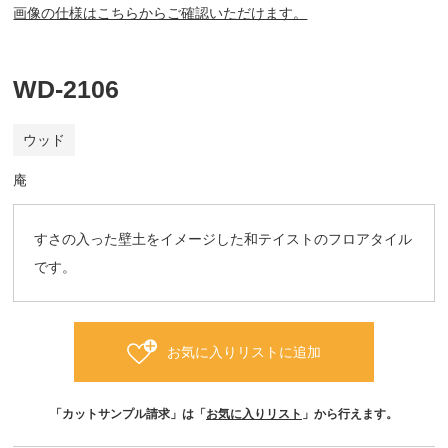
画像の仕様はこちらからご確認いただけます。
WD-2106
ウッド
庵
すさの入った壁土をイメージした和テイストのフロアタイル
です。
お気に入りリストに追加
「カットサンプル請求」は「
お気に入りリスト
」から行えます。