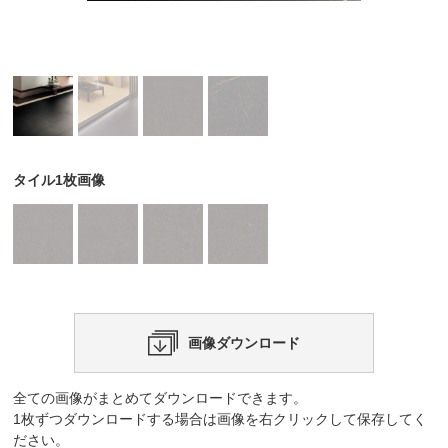
タイル1枚画像
画像ダウンロード
全ての画像がまとめてダウンロードできます。
1枚ずつダウンロードする場合は画像を右クリックして保存してく
ださい。