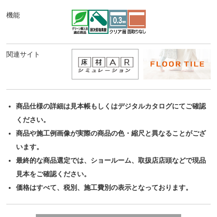
機能
関連サイト
商品仕様の詳細は見本帳もしくはデジタルカタログにてご確認
ください。
商品や施工例画像が実際の商品の色・縮尺と異なることがござ
います。
最終的な商品選定では、ショールーム、取扱店店頭などで現品
見本をご確認ください。
価格はすべて、税別、施工費別の表示となっております。