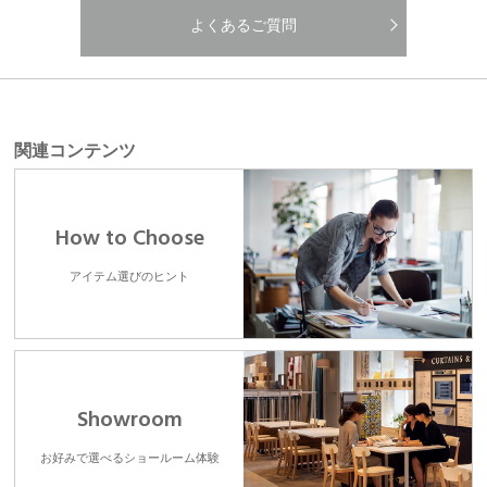
よくあるご質問
関連コンテンツ
How to Choose
アイテム選びのヒント
Showroom
お好みで選べるショールーム体験