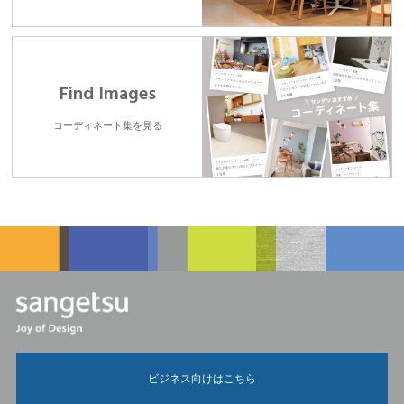
Find Images
コーディネート集を見る
ビジネス向けはこちら