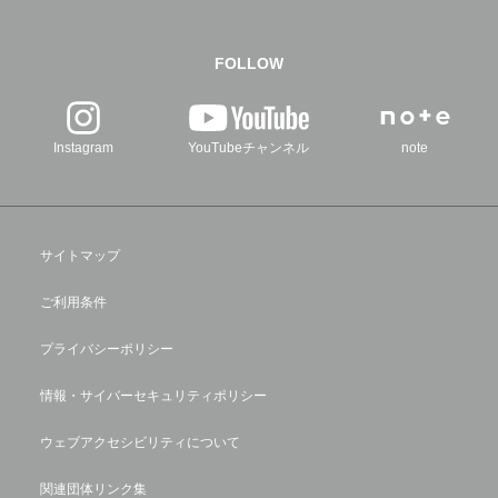
FOLLOW
Instagram
YouTubeチャンネル
note
サイトマップ
ご利用条件
プライバシーポリシー
情報・サイバーセキュリティポリシー
ウェブアクセシビリティについて
関連団体リンク集