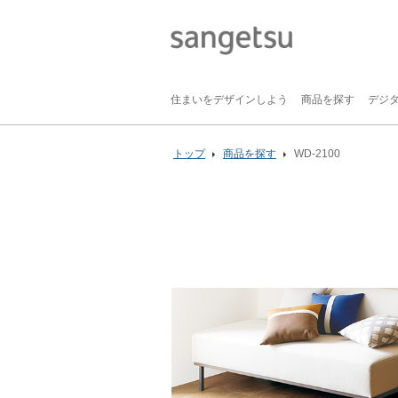
住まいをデザインしよう
商品を探す
デジ
トップ
商品を探す
WD-2100