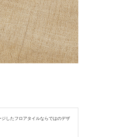
ージしたフロアタイルならではのデザ