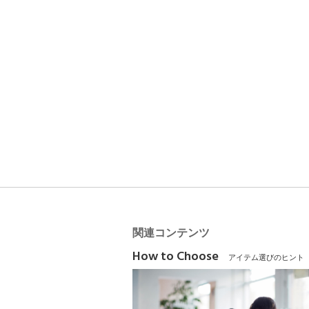
関連コンテンツ
How to Choose
アイテム選びのヒント