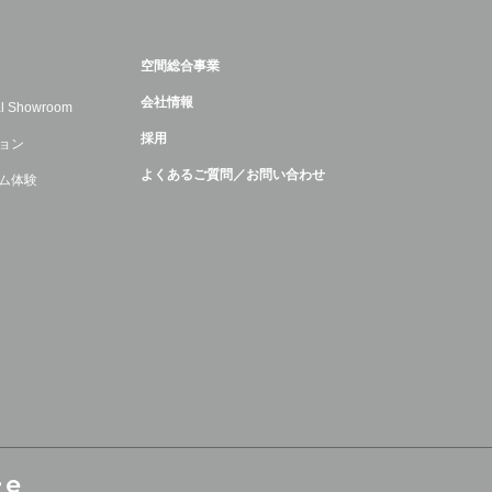
空間総合事業
会社情報
ual Showroom
採用
ョン
よくあるご質問／お問い合わせ
ム体験