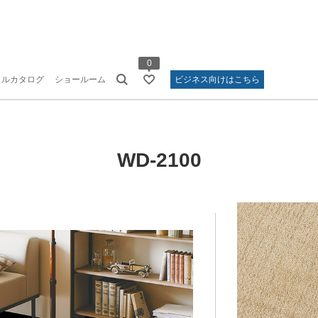
0
タルカタログ
ショールーム
ビジネス向けはこちら
WD-2100