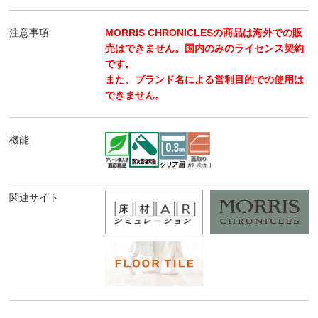
注意事項
MORRIS CHRONICLESの商品は海外での販
売はできません。国内のみのライセンス契約
です。
また、ブランド名による営利目的での使用は
できません。
機能
関連サイト