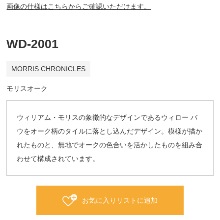
画像の仕様はこちらからご確認いただけます。
WD-2001
MORRIS CHRONICLES
モリスオーク
ウィリアム・モリスの象徴的なデザインであるウィロー バ
ウをオーク柄のタイルに落とし込んだデザイン。模様が描か
れたものと、無地でオークの色合いを活かしたものを組み合
わせて構成されています。
お気に入りリストに追加