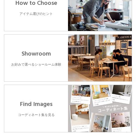
How to Choose
アイテム選びのヒント
Showroom
お好みで選べるショールーム体験
Find Images
コーディネート集を見る