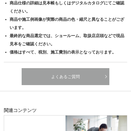
商品仕様の詳細は見本帳もしくはデジタルカタログにてご確認
ください。
商品や施工例画像が実際の商品の色・縮尺と異なることがござ
います。
最終的な商品選定では、ショールーム、取扱店店頭などで現品
見本をご確認ください。
価格はすべて、税別、施工費別の表示となっております。
よくあるご質問
関連コンテンツ