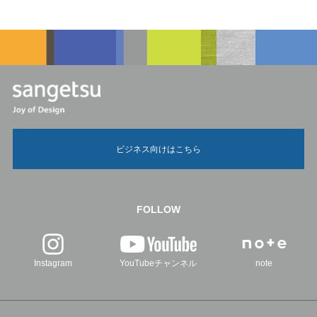
ビジネス向けはこちら
FOLLOW
Instagram
YouTubeチャンネル
note