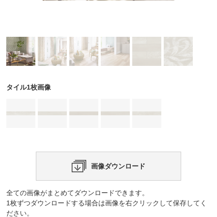
タイル1枚画像
画像ダウンロード
全ての画像がまとめてダウンロードできます。
1枚ずつダウンロードする場合は画像を右クリックして保存してく
ださい。