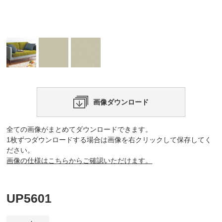
画像ダウンロード
全ての画像がまとめてダウンロードできます。
1枚ずつダウンロードする場合は画像を右クリックして保存してく
ださい。
画像の仕様はこちらからご確認いただけます。
UP5601