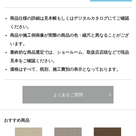
商品仕様の詳細は見本帳もしくはデジタルカタログにてご確認
ください。
商品や施工例画像が実際の商品の色・縮尺と異なることがござ
います。
最終的な商品選定では、ショールーム、取扱店店頭などで現品
見本をご確認ください。
価格はすべて、税別、施工費別の表示となっております。
よくあるご質問
おすすめ商品