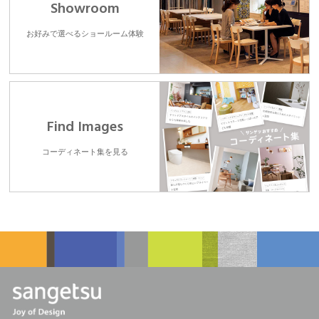
Showroom
お好みで選べるショールーム体験
Find Images
コーディネート集を見る