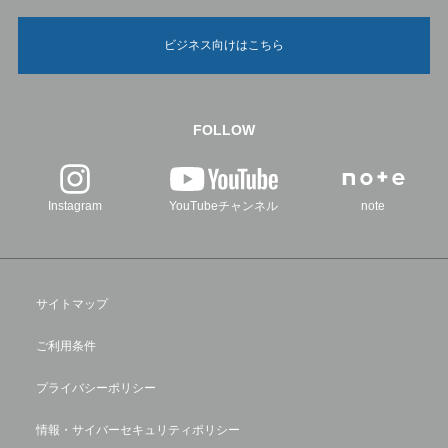
ビジネス向けはこちら
FOLLOW
Instagram
YouTubeチャンネル
note
サイトマップ
ご利用条件
プライバシーポリシー
情報・サイバーセキュリティポリシー