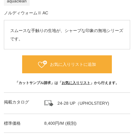
aquaclean
ノルディウォームⅡ AC
スムースな手触りの生地が、シャープな印象の無地シリーズ
です。
お気に入りリストに追加
「カットサンプル請求」は「
お気に入りリスト
」から行えます。
掲載カタログ
24-28 UP（UPHOLSTERY)
標準価格
8,400
円/
M
(税別)