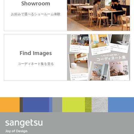
Showroom
お好みで選べるショールーム体験
Find Images
コーディネート集を見る