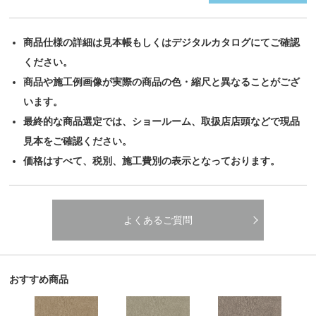
商品仕様の詳細は見本帳もしくはデジタルカタログにてご確認
ください。
商品や施工例画像が実際の商品の色・縮尺と異なることがござ
います。
最終的な商品選定では、ショールーム、取扱店店頭などで現品
見本をご確認ください。
価格はすべて、税別、施工費別の表示となっております。
よくあるご質問
おすすめ商品