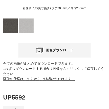
画像サイズ(実寸換算) タテ200mm／ヨコ200mm
画像ダウンロード
全ての画像がまとめてダウンロードできます。
1枚ずつダウンロードする場合は画像を右クリックして保存してく
ださい。
画像の仕様はこちらからご確認いただけます。
UP5592