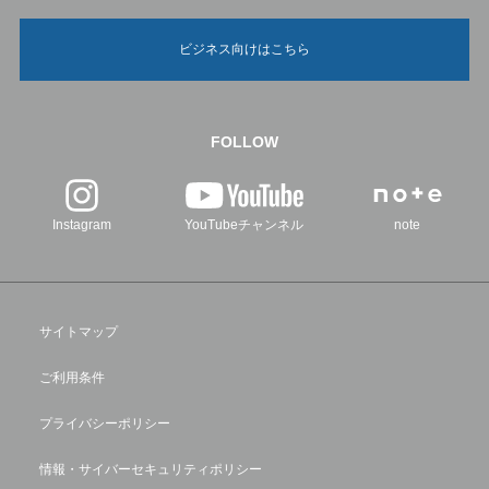
ビジネス向けはこちら
FOLLOW
Instagram
YouTubeチャンネル
note
サイトマップ
ご利用条件
プライバシーポリシー
情報・サイバーセキュリティポリシー