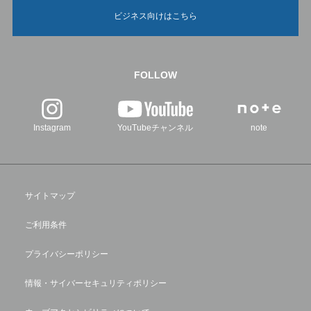
ビジネス向けはこちら
FOLLOW
Instagram
YouTubeチャンネル
note
サイトマップ
ご利用条件
プライバシーポリシー
情報・サイバーセキュリティポリシー