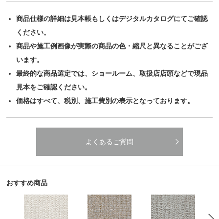
商品仕様の詳細は見本帳もしくはデジタルカタログにてご確認
ください。
商品や施工例画像が実際の商品の色・縮尺と異なることがござ
います。
最終的な商品選定では、ショールーム、取扱店店頭などで現品
見本をご確認ください。
価格はすべて、税別、施工費別の表示となっております。
よくあるご質問
おすすめ商品