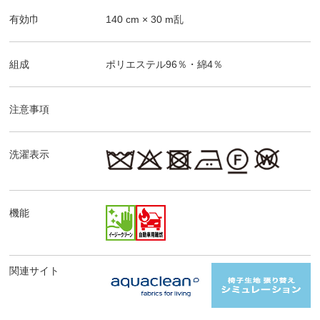
有効巾
140
cm ×
30
m乱
組成
ポリエステル96％・綿4％
注意事項
洗濯表示
機能
関連サイト