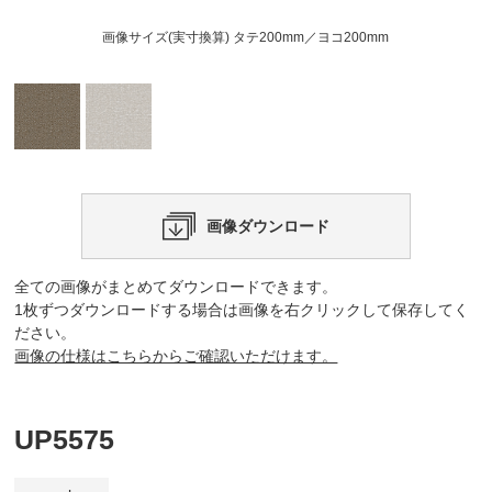
画像サイズ(実寸換算) タテ200mm／ヨコ200mm
画像ダウンロード
全ての画像がまとめてダウンロードできます。
1枚ずつダウンロードする場合は画像を右クリックして保存してく
ださい。
画像の仕様はこちらからご確認いただけます。
UP5575