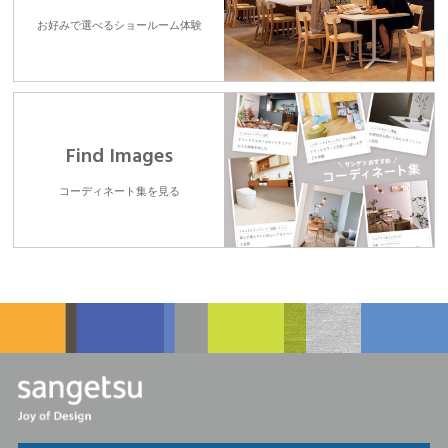
お好みで選べるショールーム体験
Find Images
コーディネート集を見る