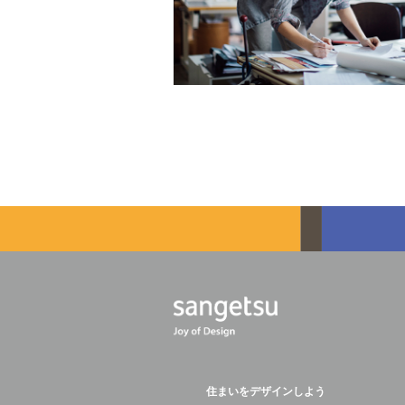
住まいをデザインしよう