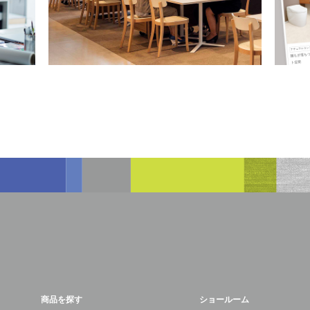
商品を探す
ショールーム