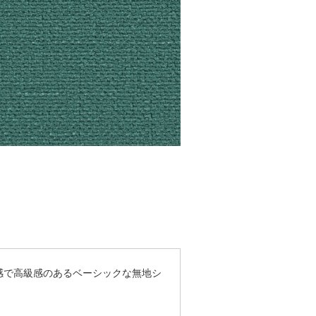
感で高級感のあるベーシックな無地シ