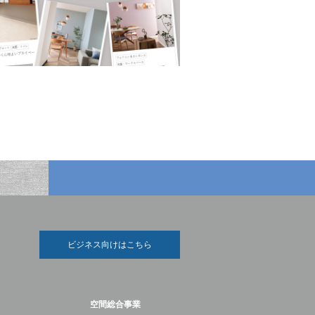
ビジネス向けはこちら
空間総合事業