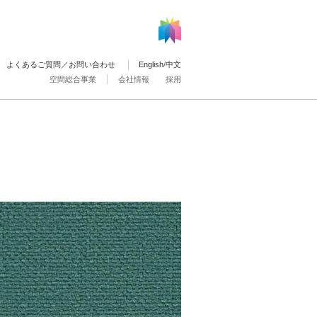
よくあるご質問／お問い合わせ
English
/
中文
空間総合事業
会社情報
採用