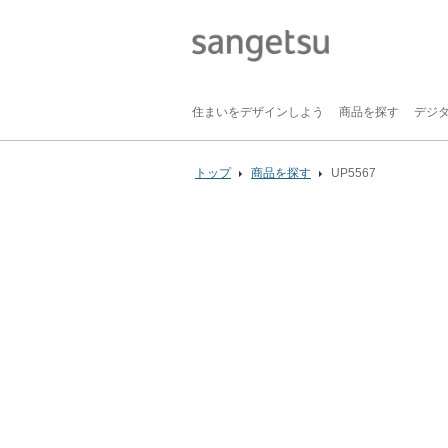
住まいをデザインしよう
商品を探す
デジ
トップ
商品を探す
UP5567