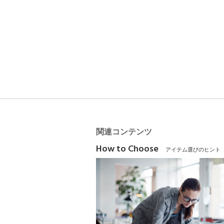
関連コンテンツ
How to Choose
アイテム選びのヒント