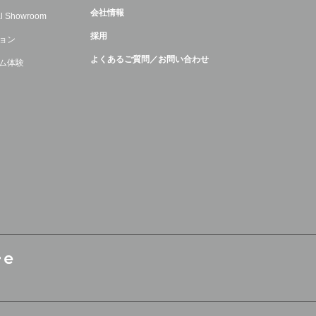
会社情報
ual Showroom
採用
ョン
よくあるご質問／お問い合わせ
ム体験