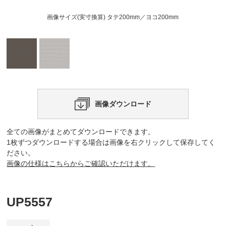
画像サイズ(実寸換算) タテ200mm／ヨコ200mm
画像ダウンロード
全ての画像がまとめてダウンロードできます。
1枚ずつダウンロードする場合は画像を右クリックして保存してく
ださい。
画像の仕様はこちらからご確認いただけます。
UP5557