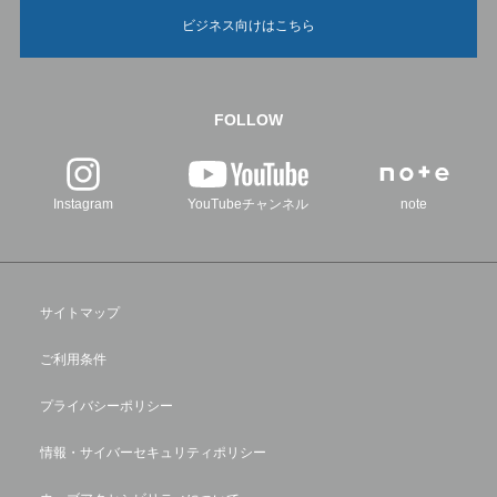
ビジネス向けはこちら
FOLLOW
Instagram
YouTubeチャンネル
note
サイトマップ
ご利用条件
プライバシーポリシー
情報・サイバーセキュリティポリシー