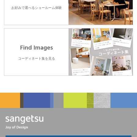
お好みで選べるショールーム体験
Find Images
コーディネート集を見る