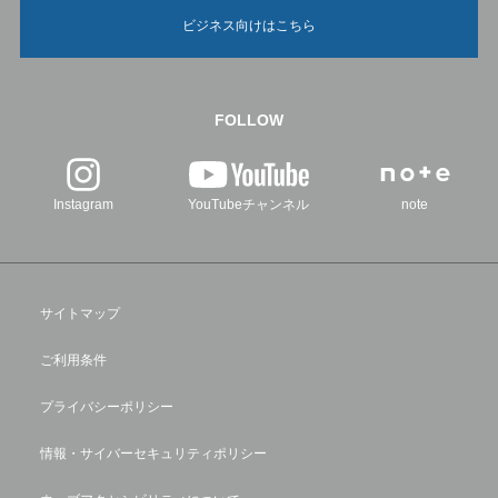
ビジネス向けはこちら
FOLLOW
Instagram
YouTubeチャンネル
note
サイトマップ
ご利用条件
プライバシーポリシー
情報・サイバーセキュリティポリシー