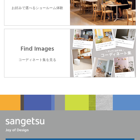
お好みで選べるショールーム体験
Find Images
コーディネート集を見る