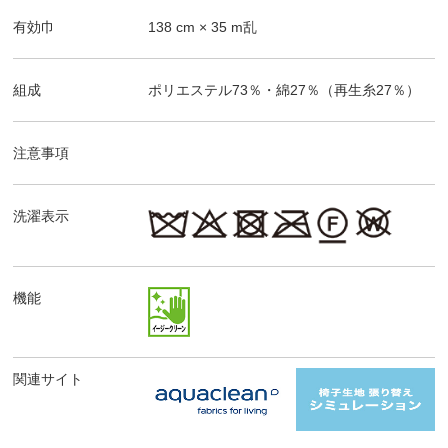
有効巾
138
cm ×
35
m乱
組成
ポリエステル73％・綿27％（再生糸27％）
注意事項
洗濯表示
機能
関連サイト