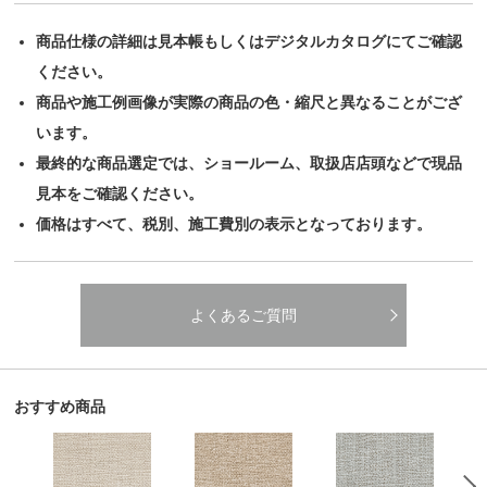
商品仕様の詳細は見本帳もしくはデジタルカタログにてご確認
ください。
商品や施工例画像が実際の商品の色・縮尺と異なることがござ
います。
最終的な商品選定では、ショールーム、取扱店店頭などで現品
見本をご確認ください。
価格はすべて、税別、施工費別の表示となっております。
よくあるご質問
おすすめ商品