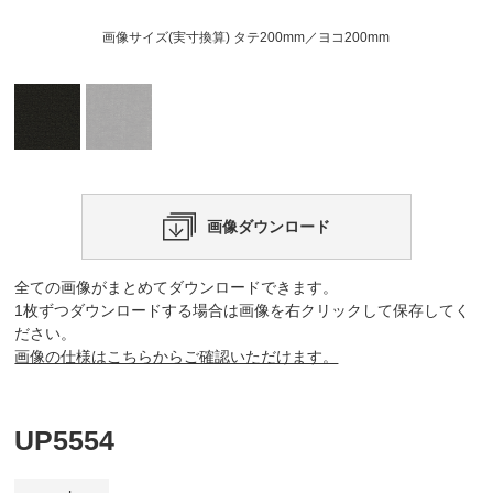
画像サイズ(実寸換算) タテ200mm／ヨコ200mm
画像ダウンロード
全ての画像がまとめてダウンロードできます。
1枚ずつダウンロードする場合は画像を右クリックして保存してく
ださい。
画像の仕様はこちらからご確認いただけます。
UP5554