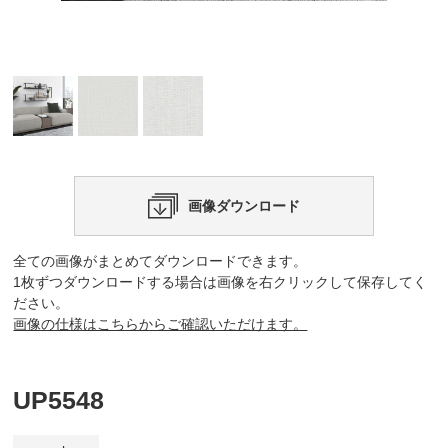
画像ダウンロード
全ての画像がまとめてダウンロードできます。
1枚ずつダウンロードする場合は画像を右クリックして保存してく
ださい。
画像の仕様はこちらからご確認いただけます。
UP5548