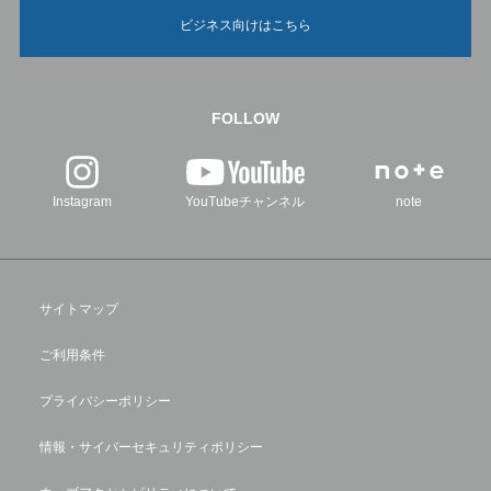
ビジネス向けはこちら
FOLLOW
Instagram
YouTubeチャンネル
note
サイトマップ
ご利用条件
プライバシーポリシー
情報・サイバーセキュリティポリシー