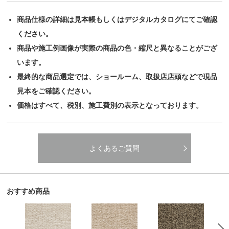
商品仕様の詳細は見本帳もしくはデジタルカタログにてご確認
ください。
商品や施工例画像が実際の商品の色・縮尺と異なることがござ
います。
最終的な商品選定では、ショールーム、取扱店店頭などで現品
見本をご確認ください。
価格はすべて、税別、施工費別の表示となっております。
よくあるご質問
おすすめ商品