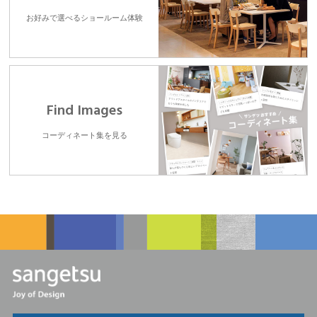
お好みで選べるショールーム体験
Find Images
コーディネート集を見る