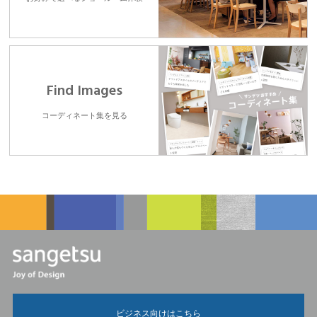
Find Images
コーディネート集を見る
ビジネス向けはこちら