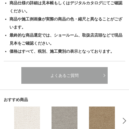
商品仕様の詳細は見本帳もしくはデジタルカタログにてご確認
ください。
商品や施工例画像が実際の商品の色・縮尺と異なることがござ
います。
最終的な商品選定では、ショールーム、取扱店店頭などで現品
見本をご確認ください。
価格はすべて、税別、施工費別の表示となっております。
よくあるご質問
おすすめ商品