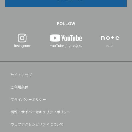
FOLLOW
Instagram
YouTubeチャンネル
note
サイトマップ
ご利用条件
プライバシーポリシー
情報・サイバーセキュリティポリシー
ウェブアクセシビリティについて