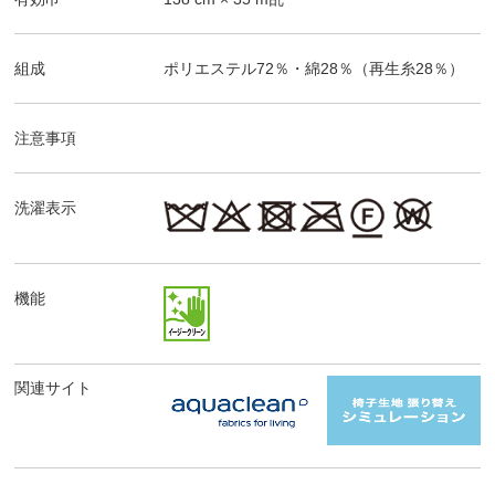
組成
ポリエステル72％・綿28％（再生糸28％）
注意事項
洗濯表示
機能
関連サイト