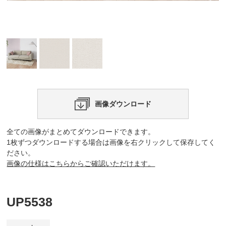
画像ダウンロード
全ての画像がまとめてダウンロードできます。
1枚ずつダウンロードする場合は画像を右クリックして保存してく
ださい。
画像の仕様はこちらからご確認いただけます。
UP5538