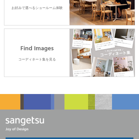
お好みで選べるショールーム体験
Find Images
コーディネート集を見る