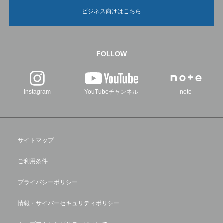
ビジネス向けはこちら
FOLLOW
Instagram
YouTubeチャンネル
note
サイトマップ
ご利用条件
プライバシーポリシー
情報・サイバーセキュリティポリシー