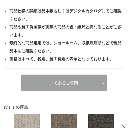
商品仕様の詳細は見本帳もしくはデジタルカタログにてご確認
ください。
商品や施工例画像が実際の商品の色・縮尺と異なることがござ
います。
最終的な商品選定では、ショールーム、取扱店店頭などで現品
見本をご確認ください。
価格はすべて、税別、施工費別の表示となっております。
よくあるご質問
おすすめ商品