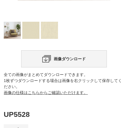
画像ダウンロード
全ての画像がまとめてダウンロードできます。
1枚ずつダウンロードする場合は画像を右クリックして保存してく
ださい。
画像の仕様はこちらからご確認いただけます。
UP5528