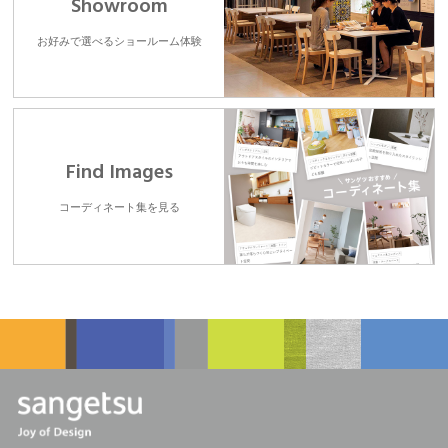
Showroom
お好みで選べるショールーム体験
Find Images
コーディネート集を見る