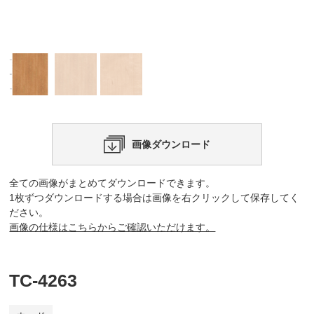
画像ダウンロード
全ての画像がまとめてダウンロードできます。
1枚ずつダウンロードする場合は画像を右クリックして保存してく
ださい。
画像の仕様はこちらからご確認いただけます。
TC-4263