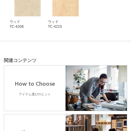
ウッド
ウッド
TC-4208
TC-4215
関連コンテンツ
How to Choose
アイテム選びのヒント