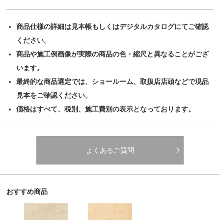
商品仕様の詳細は見本帳もしくはデジタルカタログにてご確認
ください。
商品や施工例画像が実際の商品の色・縮尺と異なることがござ
います。
最終的な商品選定では、ショールーム、取扱店店頭などで現品
見本をご確認ください。
価格はすべて、税別、施工費別の表示となっております。
よくあるご質問
おすすめ商品