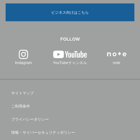
ビジネス向けはこちら
FOLLOW
Instagram
YouTubeチャンネル
note
サイトマップ
ご利用条件
プライバシーポリシー
情報・サイバーセキュリティポリシー