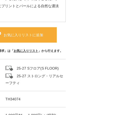
にプリントとパールによる自然な濃淡
お気に入りリストに追加
請求」は「
お気に入りリスト
」から行えます。
25-27 Sフロア(S FLOOR)
25-27 ストロング・リアルセ
ーフティ
TH34074