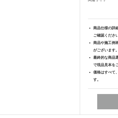
商品仕様の詳
ご確認くださ
商品や施工例
がございます
最終的な商品
で現品見本を
価格はすべて
す。