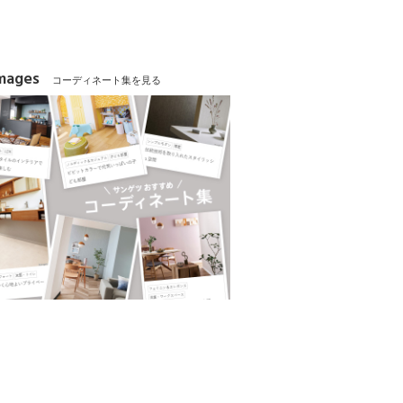
Images
コーディネート集を見る