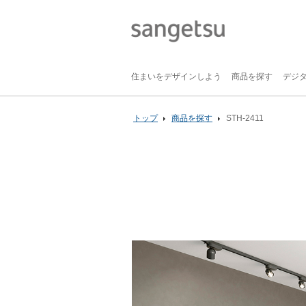
住まいをデザインしよう
商品を探す
デジ
トップ
商品を探す
STH-2411