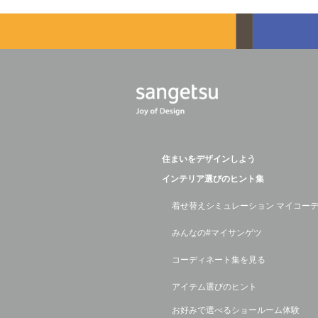
住まいをデザインしよう
インテリア選びのヒント集
着せ替えシミュレーション マイコー
みんなの#マイサンゲツ
コーディネート集を見る
アイテム選びのヒント
お好みで選べるショールーム体験