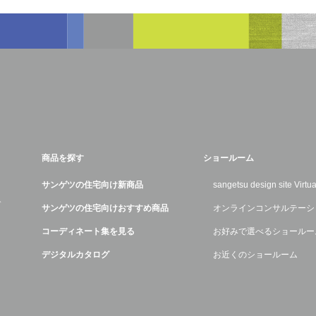
商品を探す
ショールーム
サンゲツの住宅向け新商品
sangetsu design site Virt
デ
サンゲツの住宅向けおすすめ商品
オンラインコンサルテーシ
コーディネート集を見る
お好みで選べるショールー
デジタルカタログ
お近くのショールーム