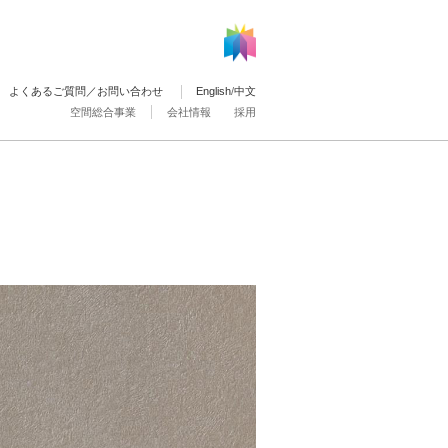
よくあるご質問／お問い合わせ
English
/
中文
空間総合事業
会社情報
採用