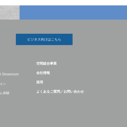
ビジネス向けはこちら
空間総合事業
会社情報
ual Showroom
採用
ョン
よくあるご質問／お問い合わせ
ム体験