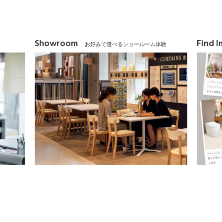
Showroom
Find 
お好みで選べるショールーム体験