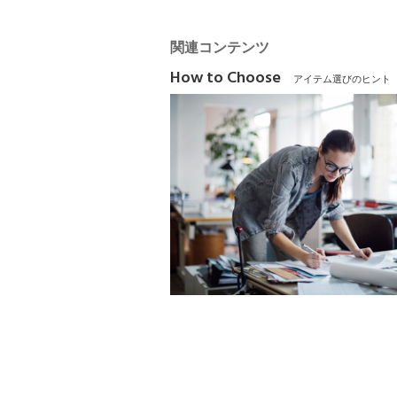
関連コンテンツ
How to Choose
アイテム選びのヒント