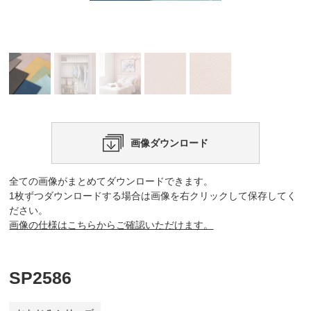
画像ダウンロード
全ての画像がまとめてダウンロードできます。
1枚ずつダウンロードする場合は画像を右クリックして保存してく
ださい。
画像の仕様はこちらからご確認いただけます。
SP2586