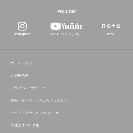
FOLLOW
Instagram
YouTubeチャンネル
note
サイトマップ
ご利用条件
プライバシーポリシー
情報・サイバーセキュリティポリシー
ウェブアクセシビリティについて
関連団体リンク集