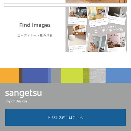
Find Images
コーディネート集を見る
ビジネス向けはこちら