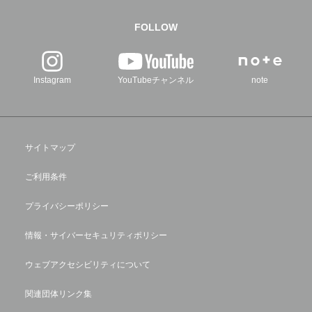
FOLLOW
Instagram
YouTubeチャンネル
note
サイトマップ
ご利用条件
プライバシーポリシー
情報・サイバーセキュリティポリシー
ウェブアクセシビリティについて
関連団体リンク集