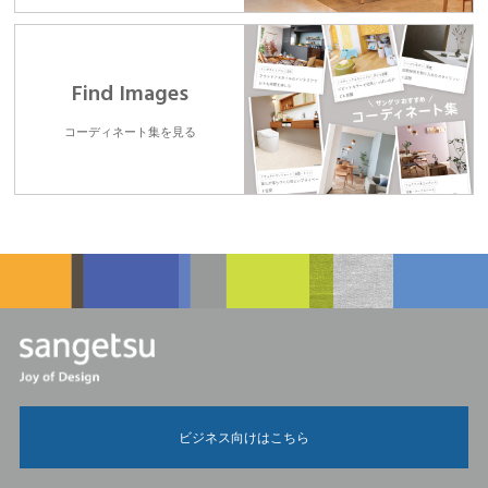
Find Images
コーディネート集を見る
ビジネス向けはこちら