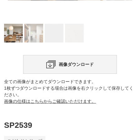
画像ダウンロード
全ての画像がまとめてダウンロードできます。
1枚ずつダウンロードする場合は画像を右クリックして保存してく
ださい。
画像の仕様はこちらからご確認いただけます。
SP2539