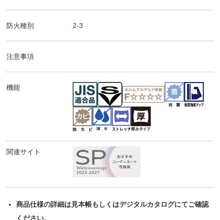
防火種別
2-3
注意事項
機能
関連サイト
商品仕様の詳細は見本帳もしくはデジタルカタログにてご確認
ください。