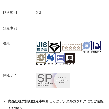
防火種別
2-3
注意事項
機能
関連サイト
商品仕様の詳細は見本帳もしくはデジタルカタログにてご確認
ください。