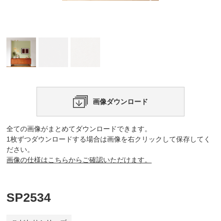
画像ダウンロード
全ての画像がまとめてダウンロードできます。
1枚ずつダウンロードする場合は画像を右クリックして保存してく
ださい。
画像の仕様はこちらからご確認いただけます。
SP2534