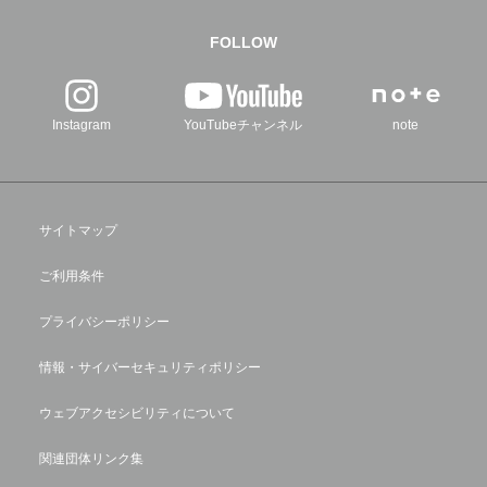
FOLLOW
Instagram
YouTubeチャンネル
note
サイトマップ
ご利用条件
プライバシーポリシー
情報・サイバーセキュリティポリシー
ウェブアクセシビリティについて
関連団体リンク集