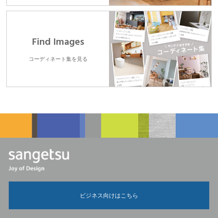
Find Images
コーディネート集を見る
ビジネス向けはこちら