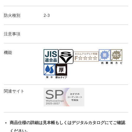
防火種別
2-3
注意事項
機能
関連サイト
商品仕様の詳細は見本帳もしくはデジタルカタログにてご確認
ください。