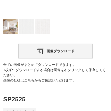
画像ダウンロード
全ての画像がまとめてダウンロードできます。
1枚ずつダウンロードする場合は画像を右クリックして保存してく
ださい。
画像の仕様はこちらからご確認いただけます。
SP2525