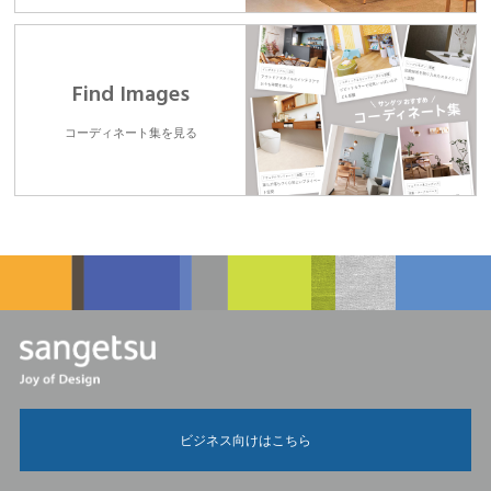
Find Images
コーディネート集を見る
ビジネス向けはこちら