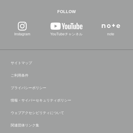
FOLLOW
Instagram
YouTubeチャンネル
note
サイトマップ
ご利用条件
プライバシーポリシー
情報・サイバーセキュリティポリシー
ウェブアクセシビリティについて
関連団体リンク集